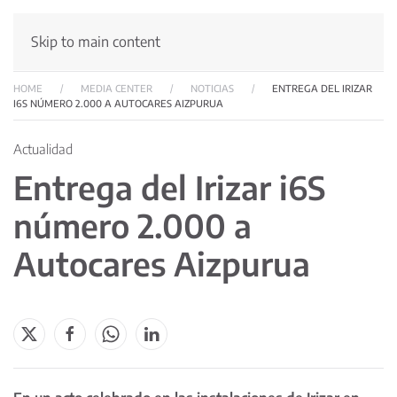
Skip to main content
HOME
MEDIA CENTER
NOTICIAS
ENTREGA DEL IRIZAR
I6S NÚMERO 2.000 A AUTOCARES AIZPURUA
Actualidad
Entrega del Irizar i6S
número 2.000 a
Autocares Aizpurua