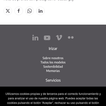
Irizar
Sobre nosotros
Todos los modelos
Sostenibilidad
Memorias
Servicios
Red de servicio
Utilizamos cookies propias y de terceros para el correcto funcionamiento y
Servicio Irizar
para analizar el uso de nuestra página web. Puedes aceptar todas las
iService
cookies pulsando el botón “Aceptar”, rechazar su uso pulsando el botón
Usados