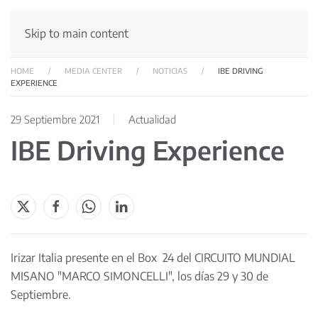
Skip to main content
HOME
MEDIA CENTER
NOTICIAS
IBE DRIVING
EXPERIENCE
29 Septiembre 2021
Actualidad
IBE Driving Experience
Irizar Italia presente en el Box 24 del CIRCUITO MUNDIAL
MISANO "MARCO SIMONCELLI", los días 29 y 30 de
Septiembre.