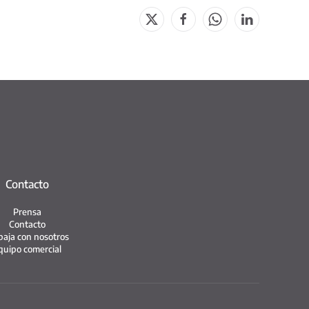
Contacto
Prensa
Contacto
baja con nosotros
quipo comercial