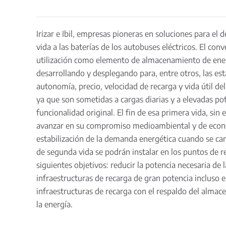
Irizar e Ibil, empresas pioneras en soluciones para el
vida a las baterías de los autobuses eléctricos. El con
utilización como elemento de almacenamiento de energía
desarrollando y desplegando para, entre otros, las est
autonomía, precio, velocidad de recarga y vida útil del
ya que son sometidas a cargas diarias y a elevadas po
funcionalidad original. El fin de esa primera vida, sin
avanzar en su compromiso medioambiental y de economí
estabilización de la demanda energética cuando se carga
de segunda vida se podrán instalar en los puntos de r
siguientes objetivos: reducir la potencia necesaria de l
infraestructuras de recarga de gran potencia incluso e
infraestructuras de recarga con el respaldo del almace
la energía.