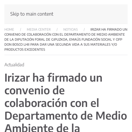
Skip to main content
HOME
MEDIA CENTER
NOTICIAS
IRIZAR HA FIRMADO UN
CONVENIO DE COLABORACIÓN CON EL DEPARTAMENTO DE MEDIO AMBIENTE
DE LA DIPUTACIÓN FORAL DE GIPUZKOA, EMAÚS FUNDACIÓN SOCIAL Y CIFP
DON BOSCO LHII PARA DAR UNA SEGUNDA VIDA A SUS MATERIALES Y/O
PRODUCTOS EXCEDENTES
Actualidad
Irizar ha firmado un
convenio de
colaboración con el
Departamento de Medio
Ambiente de la