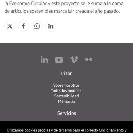
la Economía Circular y este proyecto se le suma a la gama
de artículos sostenibles marca Izir creada el año pasado.
Irizar
Sobre nosotros
Todos los modelos
Sostenibilidad
Memorias
Servicios
Red de servicio
Utilizamos cookies propias y de terceros para el correcto funcionamiento y
Servicio Irizar