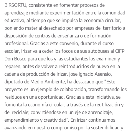
BIRSORTU, consistente en fomentar procesos de
aprendizaje mediante experimentación entre la comunidad
educativa, al tiempo que se impulsa la economía circular,
poniendo material desechado por empresas del territorio a
disposición de centros de enseñanza o de formación
profesional. Gracias a este convenio, durante el curso
escolar, Irizar va a ceder los focos de sus autobuses al CIFP
Don Bosco para que los y las estudiantes los examinen y
reparen, antes de volver a reintroducirlos de nuevo en la
cadena de producción de Irizar. Jose Ignacio Asensio,
diputado de Medio Ambiente, ha destacado que “Este
proyecto es un ejemplo de colaboración, transformando los
residuos en una oportunidad. Gracias a esta iniciativa, se
fomenta la economía circular, a través de la reutilización y
del reciclaje; convirtiéndose en un eje de aprendizaje,
emprendimiento y creatividad”. En Irizar continuamos
avanzando en nuestro compromiso por la sostenibilidad y