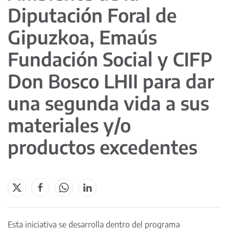
Diputación Foral de
Gipuzkoa, Emaús
Fundación Social y CIFP
Don Bosco LHII para dar
una segunda vida a sus
materiales y/o
productos excedentes
Esta iniciativa se desarrolla dentro del programa