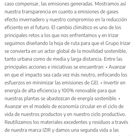
caso compensar, las emisiones generadas. Mostramos así
nuestra transparencia en cuanto a emisiones de gases
efecto invernadero y nuestro compromiso en la reducción
eficiente en el futuro. El cambio climático es uno de los
principales retos a los que nos enfrentamos y en Irizar
seguimos diseñando la hoja de ruta para que el Grupo Irizar
se convierta en un actor global de la movilidad sostenible,
tanto urbana como de media y larga distancia. Entre las
principales acciones e iniciativas se encuentran: • Avanzar
en que el impacto sea cada vez más neutro, enfocando los
esfuerzos en minimizar las emisiones de GEI. • Invertir en
energía de alta eficiencia y 100% renovable para que
nuestras plantas se abastezcan de energía sostenible. •
Avanzar en el modelo de economía circular en el ciclo de
vida de nuestros productos y en nuestro ciclo productivo.
Reutilizamos los materiales excedentes y residuos a través
de nuestra marca IZIR y damos una segunda vida a las