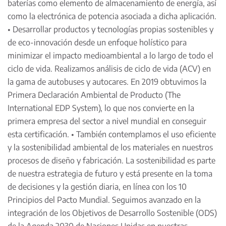
baterías como elemento de almacenamiento de energía, así
como la electrónica de potencia asociada a dicha aplicación.
• Desarrollar productos y tecnologías propias sostenibles y
de eco-innovación desde un enfoque holístico para
minimizar el impacto medioambiental a lo largo de todo el
ciclo de vida. Realizamos análisis de ciclo de vida (ACV) en
la gama de autobuses y autocares. En 2019 obtuvimos la
Primera Declaración Ambiental de Producto (The
International EDP System), lo que nos convierte en la
primera empresa del sector a nivel mundial en conseguir
esta certificación. • También contemplamos el uso eficiente
y la sostenibilidad ambiental de los materiales en nuestros
procesos de diseño y fabricación. La sostenibilidad es parte
de nuestra estrategia de futuro y está presente en la toma
de decisiones y la gestión diaria, en línea con los 10
Principios del Pacto Mundial. Seguimos avanzado en la
integración de los Objetivos de Desarrollo Sostenible (ODS)