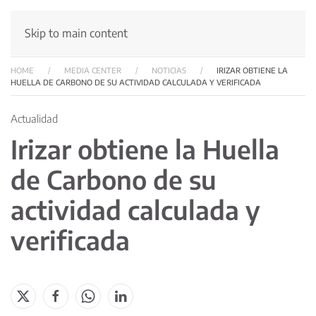
Skip to main content
HOME
MEDIA CENTER
NOTICIAS
IRIZAR OBTIENE LA
HUELLA DE CARBONO DE SU ACTIVIDAD CALCULADA Y VERIFICADA
Actualidad
Irizar obtiene la Huella
de Carbono de su
actividad calculada y
verificada