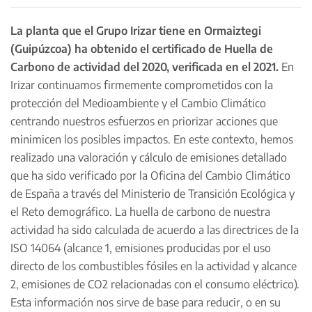
La planta que el Grupo Irizar tiene en Ormaiztegi
(Guipúzcoa) ha obtenido el certificado de Huella de
Carbono de actividad del 2020, verificada en el 2021.
En
Irizar continuamos firmemente comprometidos con la
protección del Medioambiente y el Cambio Climático
centrando nuestros esfuerzos en priorizar acciones que
minimicen los posibles impactos. En este contexto, hemos
realizado una valoración y cálculo de emisiones detallado
que ha sido verificado por la Oficina del Cambio Climático
de España a través del Ministerio de Transición Ecológica y
el Reto demográfico. La huella de carbono de nuestra
actividad ha sido calculada de acuerdo a las directrices de la
ISO 14064 (alcance 1, emisiones producidas por el uso
directo de los combustibles fósiles en la actividad y alcance
2, emisiones de CO2 relacionadas con el consumo eléctrico).
Esta información nos sirve de base para reducir, o en su