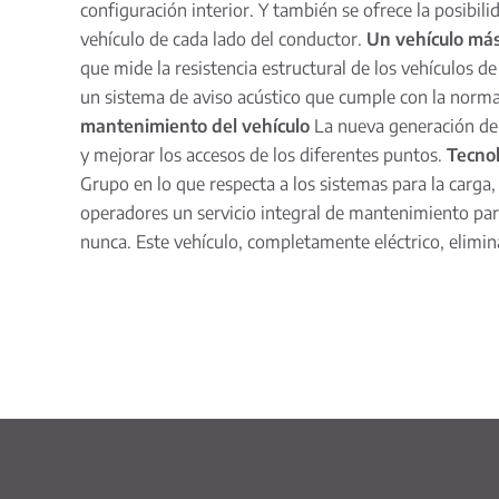
configuración interior. Y también se ofrece la posibil
vehículo de cada lado del conductor.
Un vehículo má
que mide la resistencia estructural de los vehículos 
un sistema de aviso acústico que cumple con la norma
mantenimiento del vehículo
La nueva generación del 
y mejorar los accesos de los diferentes puntos.
Tecnol
Grupo en lo que respecta a los sistemas para la carg
operadores un servicio integral de mantenimiento para 
nunca. Este vehículo, completamente eléctrico, elimi