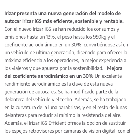
Irizar presenta una nueva generación del modelo de
autocar Irizar i6S más eficiente, sostenible y rentable.
Con el nuevo Irizar i6S se han reducido los consumos y
emisiones hasta un 13%, el peso hasta los 950kg y el
coeficiente aerodinámico en un 30%, convirtiéndose así en
un vehículo de última generación, diseñado para ofrecer la
máxima eficiencia a los operadores, la mejor experiencia a
los viajeros y que apuesta por la sostenibilidad.
Mejora
del coeficiente aerodinámico en un 30%
Un excelente
rendimiento aerodinámico es la clave de esta nueva
generación de autocares. Se ha modificado parte de la
delantera del vehículo y el techo. Además, se ha trabajado
en la curvatura de la luna parabrisas, y en el resto de lunas
delanteras para reducir al mínimo la resistencia del aire.
Además, el Irizar i6S Efficient ofrece la opción de sustituir
los espejos retrovisores por cámaras de visión digital, con el