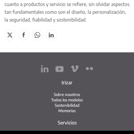
cuanto a productos y servicio se refiere, sin olvidar aspectos
tan fundamentales como son el diseño, la personalización,
la seguridad, fiabilidad y sostenibilidad.
Irizar
Sobre nosotros
Todos los modelos
Sostenibilidad
Memorias
Servicios