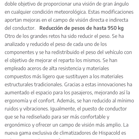
doble objetivo de proporcionar una visión de gran ángulo
en cualquier condición meteorológica. Estas modificaciones
aportan mejoras en el campo de visión directa e indirecta
del conductor.
Reducción de pesos de hasta 950 kg
Otro de los grandes retos ha sido reducir el peso. Se ha
analizado y reducido el peso de cada uno de los
componentes y se ha redistribuido el peso del vehículo con
el objetivo de mejorar el reparto los mismos. Se han
empleado aceros de alta resistencia y materiales
compuestos más ligero que sustituyen a los materiales
estructurales tradicionales. Gracias a estas innovaciones ha
aumentado el espacio para los pasajeros, mejorando así la
ergonomía y el confort. Además, se han reducido al mínimo
ruidos y vibraciones. Igualmente, el puesto de conductor
que se ha rediseñado para ser más confortable y
ergonómico y ofrecer un campo de visión más amplio. La
nueva gama exclusiva de climatizadores de Hispacold es