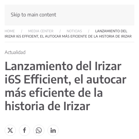
Skip to main content
HOME
MEDIA CENTER
NOTICIAS
LANZAMIENTO DEL
IRIZAR I6S EFFICIENT, EL AUTOCAR MÁS EFICIENTE DE LA HISTORIA DE IRIZAR
Actualidad
Lanzamiento del Irizar
i6S Efficient, el autocar
más eficiente de la
historia de Irizar