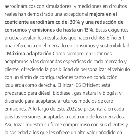
aerodinámicos con simuladores, y mediciones en circuitos
reales han demostrado una excepcional
mejora en el
coeficiente aerodinámico del 30% y una reducción de
consumos y emisiones de hasta un 13%.
Estas exigentes
pruebas avalan los resultados que hacen del i6S Efficient
una referencia en el mercado en consumos y sostenibilidad.
Máxima adaptación
Como siempre, en Irizar nos
adaptamos a las demandas específicas de cada mercado y
cliente, ofreciendo la posibilidad de personalizar el vehículo
con un sinfín de configuraciones tanto en conducción
izquierda como derecha. El Irizar i6S Efficient está
preparado para diésel, biodiesel, gas natural y biogás; y
diseñado para adaptarse a futuros modelos de cero
emisiones. A lo largo de este 2022 se presentará en cada
país las versiones adaptadas a cada uno de los mercados.
Así, Irizar muestra su firme compromiso con sus clientes y
la sociedad a los que les ofrece un alto valor añadido en