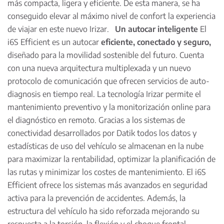
más compacta, ligera y eficiente. De esta manera, se ha
conseguido elevar al máximo nivel de confort la experiencia
de viajar en este nuevo Irizar.
Un autocar inteligente
El
i6S Efficient es un autocar
eficiente, conectado y seguro,
diseñado para la movilidad sostenible del futuro. Cuenta
con una nueva arquitectura multiplexada y un nuevo
protocolo de comunicación que ofrecen servicios de auto-
diagnosis en tiempo real. La tecnología Irizar permite el
mantenimiento preventivo y la monitorización online para
el diagnóstico en remoto. Gracias a los sistemas de
conectividad desarrollados por Datik todos los datos y
estadísticas de uso del vehículo se almacenan en la nube
para maximizar la rentabilidad, optimizar la planificación de
las rutas y minimizar los costes de mantenimiento. El i6S
Efficient ofrece los sistemas más avanzados en seguridad
activa para la prevención de accidentes. Además, la
estructura del vehículo ha sido reforzada mejorando su