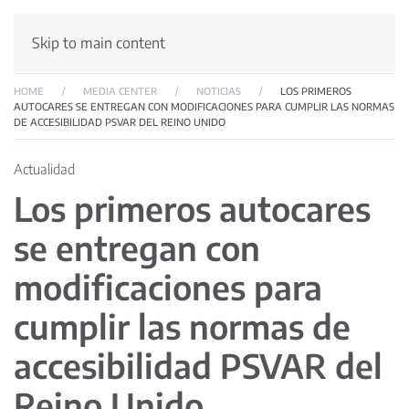
Skip to main content
HOME
MEDIA CENTER
NOTICIAS
LOS PRIMEROS
AUTOCARES SE ENTREGAN CON MODIFICACIONES PARA CUMPLIR LAS NORMAS
DE ACCESIBILIDAD PSVAR DEL REINO UNIDO
Actualidad
Los primeros autocares
se entregan con
modificaciones para
cumplir las normas de
accesibilidad PSVAR del
Reino Unido