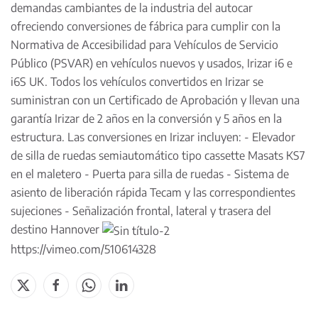
demandas cambiantes de la industria del autocar
ofreciendo conversiones de fábrica para cumplir con la
Normativa de Accesibilidad para Vehículos de Servicio
Público (PSVAR) en vehículos nuevos y usados, Irizar i6 e
i6S UK. Todos los vehículos convertidos en Irizar se
suministran con un Certificado de Aprobación y llevan una
garantía Irizar de 2 años en la conversión y 5 años en la
estructura. Las conversiones en Irizar incluyen: - Elevador
de silla de ruedas semiautomático tipo cassette Masats KS7
en el maletero - Puerta para silla de ruedas - Sistema de
asiento de liberación rápida Tecam y las correspondientes
sujeciones - Señalización frontal, lateral y trasera del
destino Hannover
https://vimeo.com/510614328