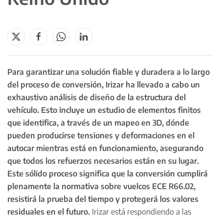
Para garantizar una solución fiable y duradera a lo largo
del proceso de conversión, Irizar ha llevado a cabo un
exhaustivo análisis de diseño de la estructura del
vehículo. Esto incluye un estudio de elementos finitos
que identifica, a través de un mapeo en 3D, dónde
pueden producirse tensiones y deformaciones en el
autocar mientras está en funcionamiento, asegurando
que todos los refuerzos necesarios están en su lugar.
Este sólido proceso significa que la conversión cumplirá
plenamente la normativa sobre vuelcos ECE R66.02,
resistirá la prueba del tiempo y protegerá los valores
residuales en el futuro.
Irizar está respondiendo a las