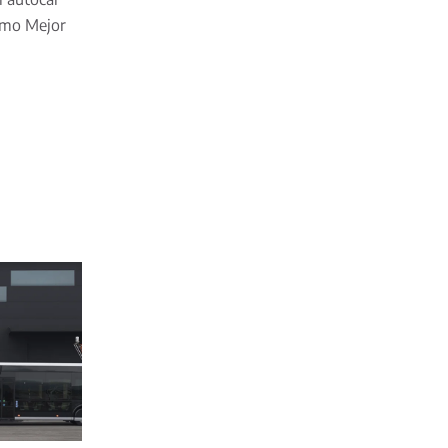
como Mejor