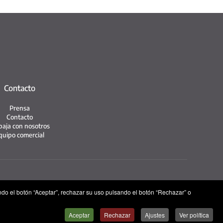
Contacto
Prensa
Contacto
baja con nosotros
quipo comercial
ndo el botón “Aceptar”, rechazar su uso pulsando el botón “Rechazar” o
Aceptar
Rechazar
Ajustes
Ver política