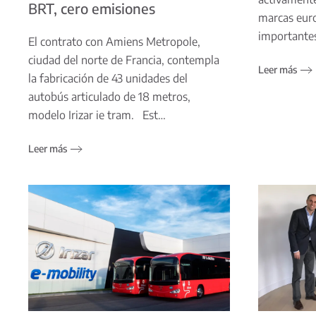
BRT, cero emisiones
marcas eur
importantes
El contrato con Amiens Metropole,
ciudad del norte de Francia, contempla
Leer más
la fabricación de 43 unidades del
autobús articulado de 18 metros,
modelo Irizar ie tram. Est…
Leer más