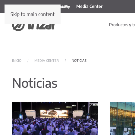
Media Center
Skip to main content
Productos y t
INICIO
MEDIA CENTER
NOTICIAS
Noticias