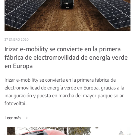
27 ENERO 2020
Irizar e-mobility se convierte en la primera
fábrica de electromovilidad de energía verde
en Europa
Irizar e-mobility se convierte en la primera fábrica de
electromovilidad de energía verde en Europa, gracias a la
inauguración y puesta en marcha del mayor parque solar
fotovoltai…
Leer más