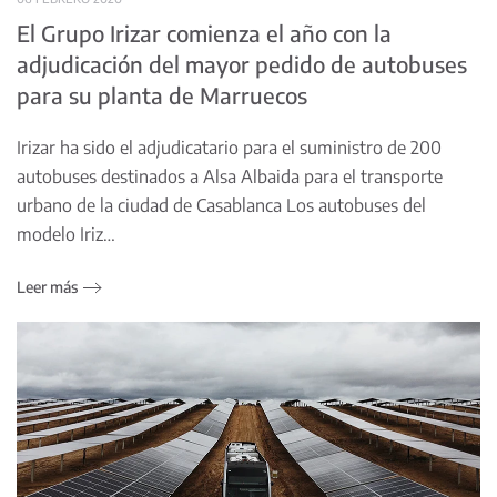
El Grupo Irizar comienza el año con la
adjudicación del mayor pedido de autobuses
para su planta de Marruecos
Irizar ha sido el adjudicatario para el suministro de 200
autobuses destinados a Alsa Albaida para el transporte
urbano de la ciudad de Casablanca Los autobuses del
modelo Iriz…
Leer más