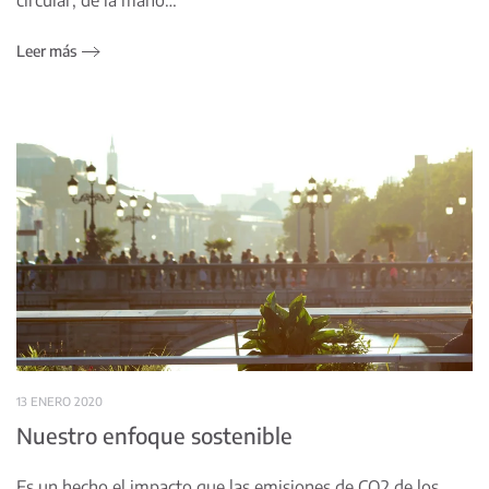
Leer más
13 ENERO 2020
Nuestro enfoque sostenible
Es un hecho el impacto que las emisiones de CO2 de los