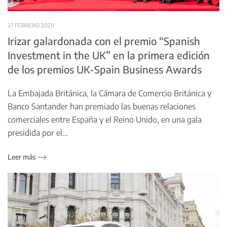
27 FEBRERO 2020
Irizar galardonada con el premio “Spanish
Investment in the UK” en la primera edición
de los premios UK-Spain Business Awards
La Embajada Británica, la Cámara de Comercio Británica y
Banco Santander han premiado las buenas relaciones
comerciales entre España y el Reino Unido, en una gala
presidida por el…
Leer más