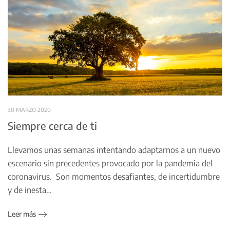
30 MARZO 2020
Siempre cerca de ti
Llevamos unas semanas intentando adaptarnos a un nuevo
escenario sin precedentes provocado por la pandemia del
coronavirus. Son momentos desafiantes, de incertidumbre
y de inesta…
Leer más