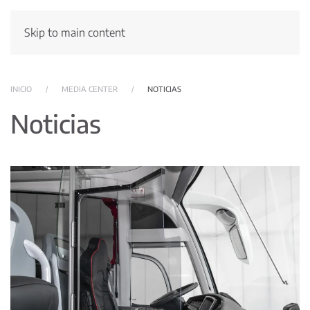
Skip to main content
INICIO
MEDIA CENTER
NOTICIAS
Noticias