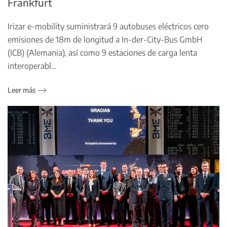
Frankfurt
Irizar e-mobility suministrará 9 autobuses eléctricos cero
emisiones de 18m de longitud a In-der-City-Bus GmbH
(ICB) (Alemania), así como 9 estaciones de carga lenta
interoperabl…
Leer más