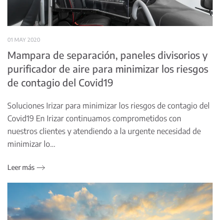
01 MAY 2020
Mampara de separación, paneles divisorios y
purificador de aire para minimizar los riesgos
de contagio del Covid19
Soluciones Irizar para minimizar los riesgos de contagio del
Covid19 En Irizar continuamos comprometidos con
nuestros clientes y atendiendo a la urgente necesidad de
minimizar lo…
Leer más