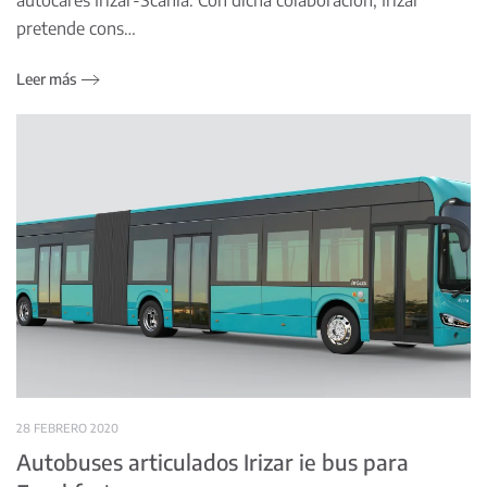
pretende cons…
Leer más
28 FEBRERO 2020
Autobuses articulados Irizar ie bus para