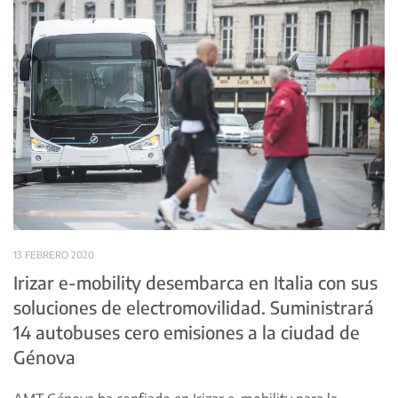
13 FEBRERO 2020
Irizar e-mobility desembarca en Italia con sus
soluciones de electromovilidad. Suministrará
14 autobuses cero emisiones a la ciudad de
Génova