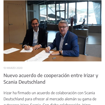
13 MARZO 2020
Nuevo acuerdo de cooperación entre Irizar y
Scania Deutschland
Irizar ha firmado un acuerdo de colaboración con Scania
Deutschland para ofrecer al mercado alemán su gama de
autocares Irizar-Scania. Con dicha colaboración, Irizar