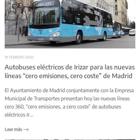
19 FEBRERO 2020
Autobuses eléctricos de Irizar para las nuevas
líneas “cero emisiones, cero coste” de Madrid
El Ayuntamiento de Madrid conjuntamente con la Empresa
Municipal de Transportes presentan hoy las nuevas líneas
cero 360, “cero emisiones, a cero coste” de autobuses
eléctricos Ir…
Leer más