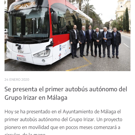
24 ENERO 2020
Se presenta el primer autobús autónomo del
Grupo Irizar en Málaga
Hoy se ha presentado en el Ayuntamiento de Málaga el
primer autobús autónomo del Grupo Irizar. Un proyecto
pionero en movilidad que en pocos meses comenzará a
circular, de la mano…