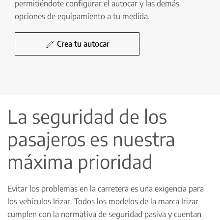
permitiéndote configurar el autocar y las demás
opciones de equipamiento a tu medida.
Crea tu autocar
La seguridad de los
pasajeros es nuestra
máxima prioridad
Evitar los problemas en la carretera es una exigencia para
los vehículos Irizar. Todos los modelos de la marca Irizar
cumplen con la normativa de seguridad pasiva y cuentan