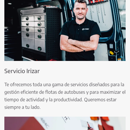
Servicio Irizar
Te ofrecemos toda una gama de servicios diseñados para la
gestión eficiente de flotas de autobuses y para maximizar el
tiempo de actividad y la productividad. Queremos estar
siempre a tu lado.