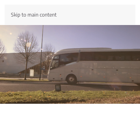
Skip to main content