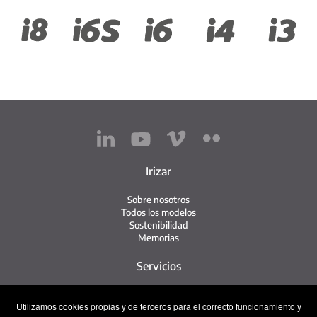
Irizar
Sobre nosotros
Todos los modelos
Sostenibilidad
Memorias
Servicios
Red de servicio
Utilizamos cookies propias y de terceros para el correcto funcionamiento y
Servicio Irizar