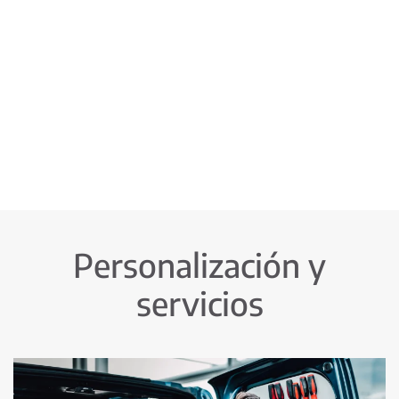
Personalización y
servicios