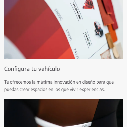
Configura tu vehículo
Te ofrecemos la máxima innovación en diseño para que
puedas crear espacios en los que vivir experiencias.