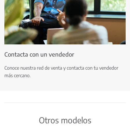
Contacta con un vendedor
Conoce nuestra red de venta y contacta con tu vendedor
más cercano.
Otros modelos