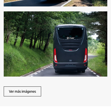
Ver más imágenes