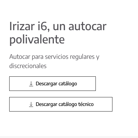
Irizar i6, un autocar
polivalente
Autocar para servicios regulares y
discrecionales
Descargar catálogo
Descargar catálogo técnico