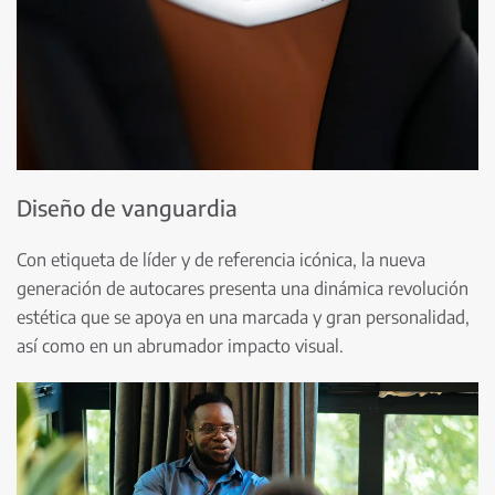
Diseño de vanguardia
Con etiqueta de líder y de referencia icónica, la nueva
generación de autocares presenta una dinámica revolución
estética que se apoya en una marcada y gran personalidad,
así como en un abrumador impacto visual.