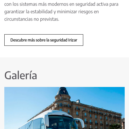
con los sistemas más modernos en seguridad activa para
garantizar la estabilidad y minimizar riesgos en
circunstancias no previstas.
Descubre más sobre la seguridad Irizar
Galería