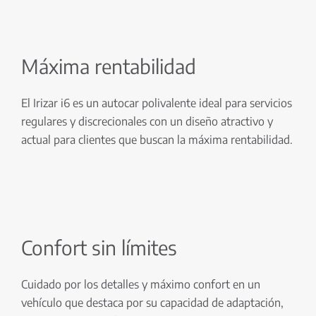
Máxima rentabilidad
El Irizar i6 es un autocar polivalente ideal para servicios
regulares y discrecionales con un diseño atractivo y
actual para clientes que buscan la máxima rentabilidad.
Confort sin límites
Cuidado por los detalles y máximo confort en un
vehículo que destaca por su capacidad de adaptación,