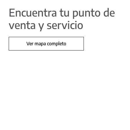
Encuentra tu punto de
venta y servicio
Ver mapa completo