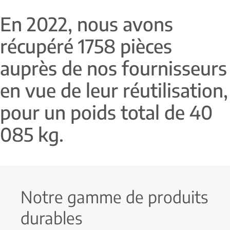
En 2022, nous avons
récupéré 1758 pièces
auprès de nos fournisseurs
en vue de leur réutilisation,
pour un poids total de 40
085 kg.
Notre gamme de produits
durables