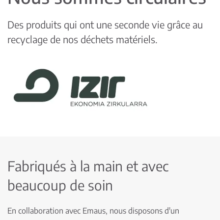
Des produits qui ont une seconde vie grâce au
recyclage de nos déchets matériels.
Fabriqués à la main et avec
beaucoup de soin
En collaboration avec Emaus, nous disposons d'un