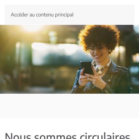
Accéder au contenu principal
Nous sommes circulaires