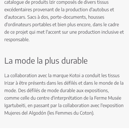
catalogue de produits Izir composés de divers tissus
excédentaires provenant de la production d'autobus et
d'autocars. Sacs à dos, porte-documents, housses
d'ordinateurs portables et bien plus encore, dans le cadre
de ce projet qui met l'accent sur une production inclusive et
responsable.
La mode la plus durable
La collaboration avec la marque Kotoi a conduit les tissus
Irizar à être présents dans les défilés et dans le monde de la
mode. Des défilés de mode durable aux expositions,
comme celle du centre d'interprétation de la Ferme Musée
Igartubeiti, en passant par la collaboration avec l'exposition
Mujeres del Algodón (les Femmes du Coton).