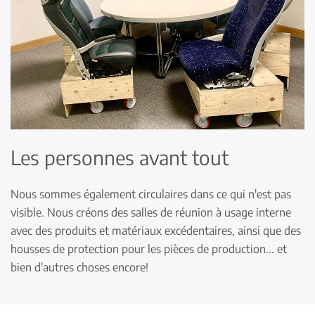
Les personnes avant tout
Nous sommes également circulaires dans ce qui n'est pas
visible. Nous créons des salles de réunion à usage interne
avec des produits et matériaux excédentaires, ainsi que des
housses de protection pour les pièces de production... et
bien d'autres choses encore!