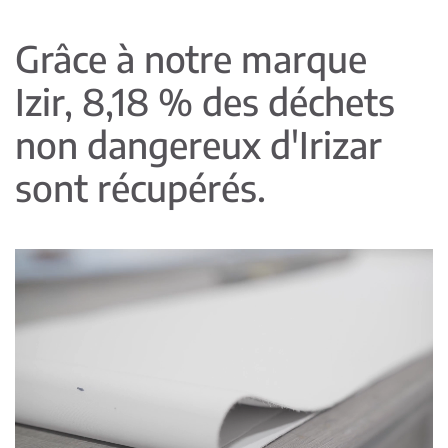
Grâce à notre marque
Izir, 8,18 % des déchets
non dangereux d'Irizar
sont récupérés.