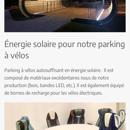
Énergie solaire pour notre parking
à vélos
Parking à vélos autosuffisant en énergie solaire. Il est
composé de matériaux excédentaires issus de notre
production (bois, bandes LED, etc.). Il est également équipé
de bornes de recharge pour les vélos électriques.