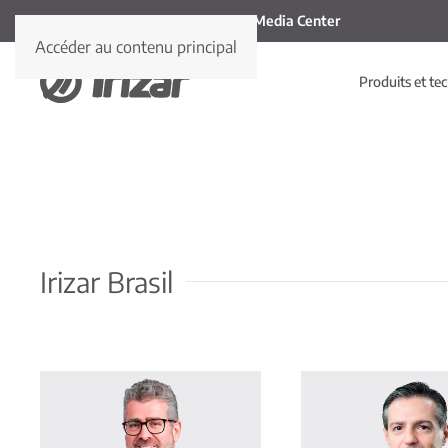
Media Center
Accéder au contenu principal
Produits et te
Irizar Brasil