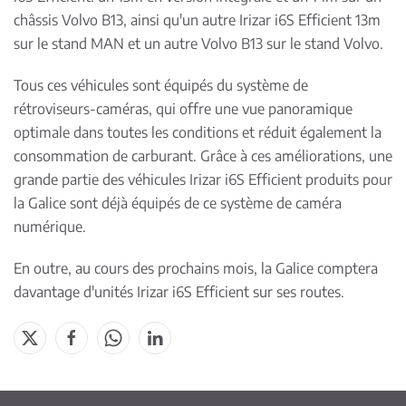
châssis Volvo B13, ainsi qu'un autre Irizar i6S Efficient 13m
sur le stand MAN et un autre Volvo B13 sur le stand Volvo.
Tous ces véhicules sont équipés du système de
rétroviseurs-caméras, qui offre une vue panoramique
optimale dans toutes les conditions et réduit également la
consommation de carburant. Grâce à ces améliorations, une
grande partie des véhicules Irizar i6S Efficient produits pour
la Galice sont déjà équipés de ce système de caméra
numérique.
En outre, au cours des prochains mois, la Galice comptera
davantage d'unités Irizar i6S Efficient sur ses routes.