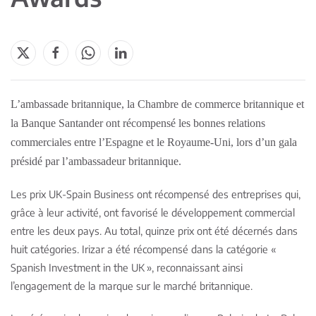
L’ambassade britannique, la Chambre de commerce britannique et
la Banque Santander ont récompensé les bonnes relations
commerciales entre l’Espagne et le Royaume-Uni, lors d’un gala
présidé par l’ambassadeur britannique.
Les prix UK-Spain Business ont récompensé des entreprises qui,
grâce à leur activité, ont favorisé le développement commercial
entre les deux pays. Au total, quinze prix ont été décernés dans
huit catégories. Irizar a été récompensé dans la catégorie «
Spanish Investment in the UK », reconnaissant ainsi
l’engagement de la marque sur le marché britannique.