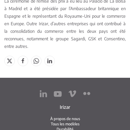
La cérémonie de remise des prix a eu lieu au Palacio de La Bolsa
à Madrid et a été présidée par l’Ambassadeur britannique en
Espagne et le représentant du Royaume-Uni pour le commerce
en Europe. Outre Irizar, d’autres entreprises qui ont contribué à
la consolidation du commerce entre les deux pays ont été
reconnues, notamment le groupe Sagardi, GSK et Consentino,
entre autres.
Irizar
À propos de nous
Tous les modèles
Durabilité