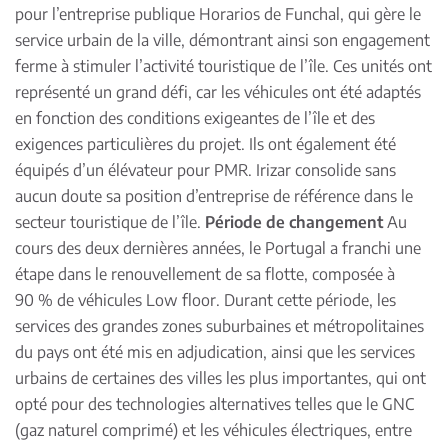
pour l’entreprise publique Horarios de Funchal, qui gère le
service urbain de la ville, démontrant ainsi son engagement
ferme à stimuler l’activité touristique de l’île. Ces unités ont
représenté un grand défi, car les véhicules ont été adaptés
en fonction des conditions exigeantes de l’île et des
exigences particulières du projet. Ils ont également été
équipés d’un élévateur pour PMR. Irizar consolide sans
aucun doute sa position d’entreprise de référence dans le
secteur touristique de l’île.
Période de changement
Au
cours des deux dernières années, le Portugal a franchi une
étape dans le renouvellement de sa flotte, composée à
90 % de véhicules Low floor. Durant cette période, les
services des grandes zones suburbaines et métropolitaines
du pays ont été mis en adjudication, ainsi que les services
urbains de certaines des villes les plus importantes, qui ont
opté pour des technologies alternatives telles que le GNC
(gaz naturel comprimé) et les véhicules électriques, entre