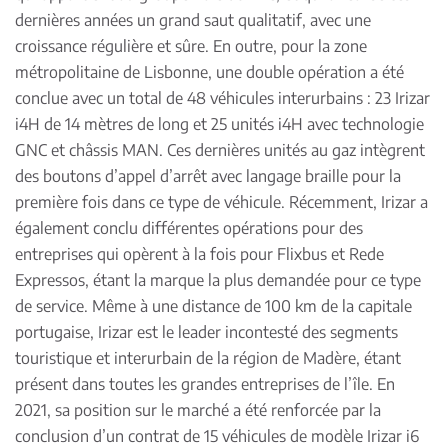
dernières années un grand saut qualitatif, avec une
croissance régulière et sûre. En outre, pour la zone
métropolitaine de Lisbonne, une double opération a été
conclue avec un total de 48 véhicules interurbains : 23 Irizar
i4H de 14 mètres de long et 25 unités i4H avec technologie
GNC et châssis MAN. Ces dernières unités au gaz intègrent
des boutons d’appel d’arrêt avec langage braille pour la
première fois dans ce type de véhicule. Récemment, Irizar a
également conclu différentes opérations pour des
entreprises qui opèrent à la fois pour Flixbus et Rede
Expressos, étant la marque la plus demandée pour ce type
de service. Même à une distance de 100 km de la capitale
portugaise, Irizar est le leader incontesté des segments
touristique et interurbain de la région de Madère, étant
présent dans toutes les grandes entreprises de l’île. En
2021, sa position sur le marché a été renforcée par la
conclusion d’un contrat de 15 véhicules de modèle Irizar i6