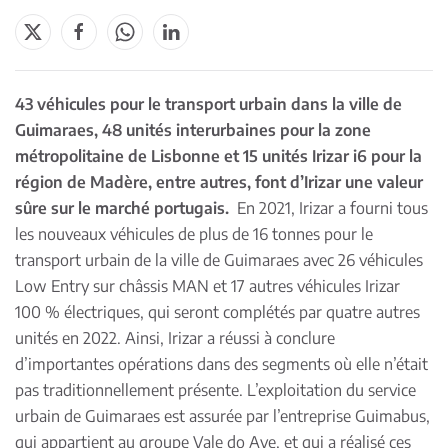
43 véhicules pour le transport urbain dans la ville de
Guimaraes, 48 unités interurbaines pour la zone
métropolitaine de Lisbonne et 15 unités Irizar i6 pour la
région de Madère, entre autres, font d’Irizar une valeur
sûre sur le marché portugais.
En 2021, Irizar a fourni tous
les nouveaux véhicules de plus de 16 tonnes pour le
transport urbain de la ville de Guimaraes avec 26 véhicules
Low Entry sur châssis MAN et 17 autres véhicules Irizar
100 % électriques, qui seront complétés par quatre autres
unités en 2022. Ainsi, Irizar a réussi à conclure
d’importantes opérations dans des segments où elle n’était
pas traditionnellement présente. L’exploitation du service
urbain de Guimaraes est assurée par l’entreprise Guimabus,
qui appartient au groupe Vale do Ave, et qui a réalisé ces