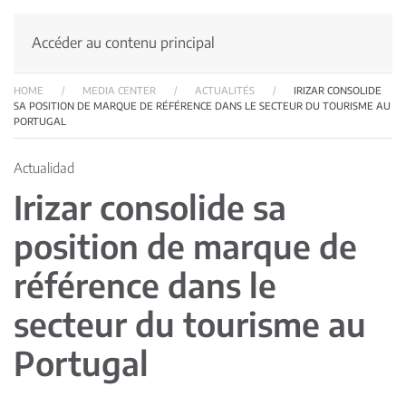
Accéder au contenu principal
HOME
MEDIA CENTER
ACTUALITÉS
IRIZAR CONSOLIDE
SA POSITION DE MARQUE DE RÉFÉRENCE DANS LE SECTEUR DU TOURISME AU
PORTUGAL
Actualidad
Irizar consolide sa
position de marque de
référence dans le
secteur du tourisme au
Portugal