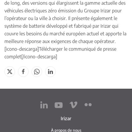
de long, des versions qui élargissent la gamme actuelle des
véhicules électriques zéro émission du Groupe Irizar pour
l’opérateur ou la ville à choisir. Il présente également le
système de batterie développé et fabriqué par Irizar qui
couvre les besoins du marché européen actuel et apporte la
meilleure réponse aux exigences de chaque opérateur.
[icono-descarga]
Télécharger le communiqué de presse
complet
[/icono-descarga]
Irizar
À propos de nous