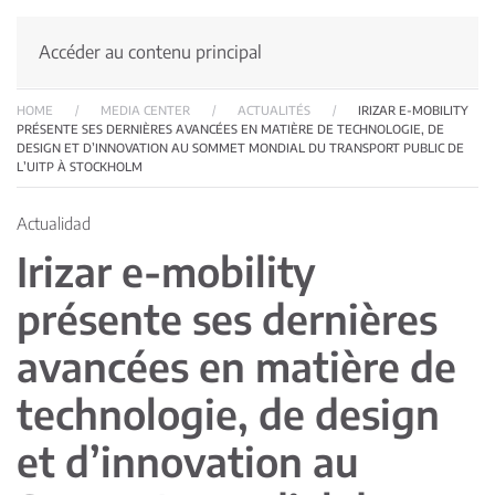
Accéder au contenu principal
HOME
MEDIA CENTER
ACTUALITÉS
IRIZAR E-MOBILITY
PRÉSENTE SES DERNIÈRES AVANCÉES EN MATIÈRE DE TECHNOLOGIE, DE
DESIGN ET D’INNOVATION AU SOMMET MONDIAL DU TRANSPORT PUBLIC DE
L’UITP À STOCKHOLM
Actualidad
Irizar e-mobility
présente ses dernières
avancées en matière de
technologie, de design
et d’innovation au