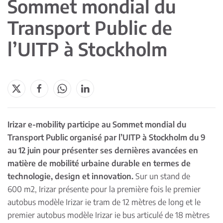
Sommet mondial du
Transport Public de
l’UITP à Stockholm
Irizar e-mobility participe au Sommet mondial du
Transport Public organisé par l’UITP à Stockholm du 9
au 12 juin pour présenter ses dernières avancées en
matière de mobilité urbaine durable en termes de
technologie, design et innovation.
Sur un stand de
600 m2, Irizar présente pour la première fois le premier
autobus modèle Irizar ie tram de 12 mètres de long et le
premier autobus modèle Irizar ie bus articulé de 18 mètres