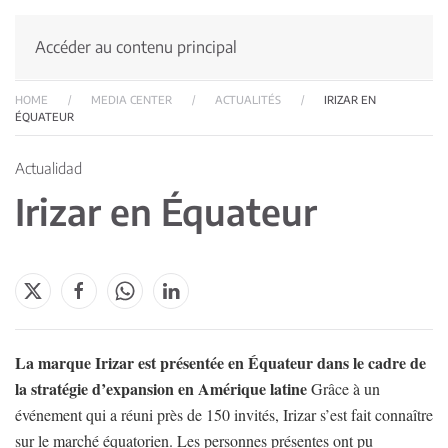
Accéder au contenu principal
HOME
MEDIA CENTER
ACTUALITÉS
IRIZAR EN
ÉQUATEUR
Actualidad
Irizar en Équateur
La marque Irizar est présentée en Équateur dans le cadre de
la stratégie d’expansion en Amérique latine
Grâce à un
événement qui a réuni près de 150 invités, Irizar s’est fait connaître
sur le marché équatorien. Les personnes présentes ont pu