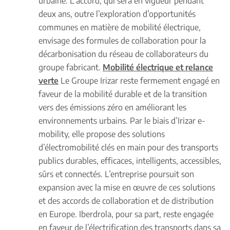
urbaine. L’accord, qui sera en vigueur pendant
deux ans, outre l’exploration d’opportunités
communes en matière de mobilité électrique,
envisage des formules de collaboration pour la
décarbonisation du réseau de collaborateurs du
groupe fabricant.
Mobilité électrique et relance
verte
Le Groupe Irizar reste fermement engagé en
faveur de la mobilité durable et de la transition
vers des émissions zéro en améliorant les
environnements urbains. Par le biais d’Irizar e-
mobility, elle propose des solutions
d’électromobilité clés en main pour des transports
publics durables, efficaces, intelligents, accessibles,
sûrs et connectés. L’entreprise poursuit son
expansion avec la mise en œuvre de ces solutions
et des accords de collaboration et de distribution
en Europe. Iberdrola, pour sa part, reste engagée
en faveur de l’électrification des transports dans sa