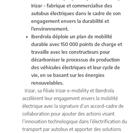
Irizar - fabrique et commercialise des
autobus électriques dans le cadre de son
engagement envers la durabilité et
l’environnement.
Iberdrola déploie un plan de mobilité
durable avec 150 000 points de charge et
travaille avec les constructeurs pour
décarboniser le processus de production
des véhicules électriques et leur cycle de
vie, en se basant sur les énergies
renouvelables.
Irizar, sa filiale Irizar e-mobility et Iberdrola
accélèrent leur engagement envers la mobilité
électrique avec la signature d’un accord-cadre de
collaboration pour ajouter des actions visant
l’innovation technologique dans l’électrification du
transport par autobus et apporter des solutions