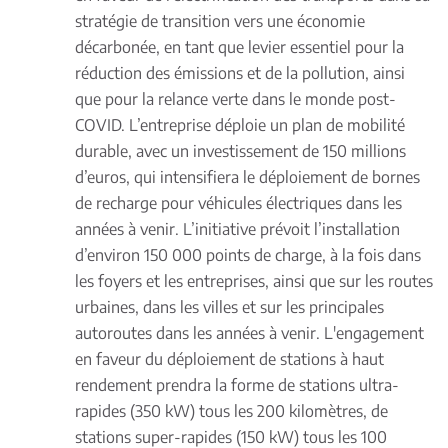
stratégie de transition vers une économie
décarbonée, en tant que levier essentiel pour la
réduction des émissions et de la pollution, ainsi
que pour la relance verte dans le monde post-
COVID. L’entreprise déploie un
plan de mobilité
durable
, avec un investissement de 150 millions
d’euros, qui intensifiera le déploiement de bornes
de recharge pour véhicules électriques dans les
années à venir. L’initiative prévoit l’installation
d’environ 150 000 points de charge, à la fois dans
les foyers et les entreprises, ainsi que sur les routes
urbaines, dans les villes et sur les principales
autoroutes dans les années à venir. L'engagement
en faveur du déploiement de stations à haut
rendement prendra la forme de stations ultra-
rapides (350 kW) tous les 200 kilomètres, de
stations super-rapides (150 kW) tous les 100