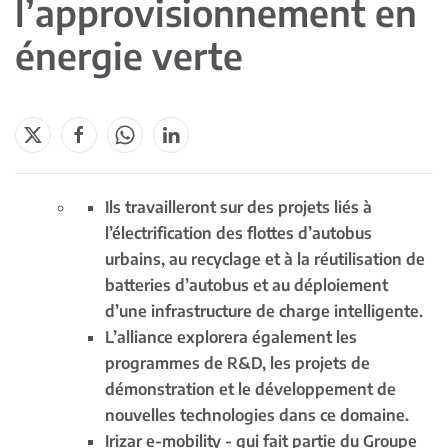
l’approvisionnement en
énergie verte
Ils travailleront sur des projets liés à
l’électrification des flottes d’autobus
urbains, au recyclage et à la réutilisation de
batteries d’autobus et au déploiement
d’une infrastructure de charge intelligente.
L’alliance explorera également les
programmes de R&D, les projets de
démonstration et le développement de
nouvelles technologies dans ce domaine.
Irizar e-mobility - qui fait partie du Groupe