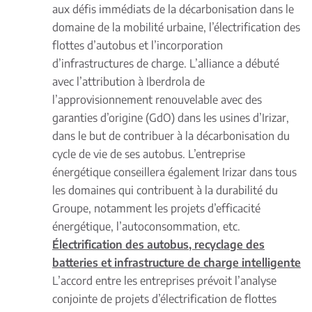
aux défis immédiats de la décarbonisation dans le
domaine de la mobilité urbaine, l’électrification des
flottes d’autobus et l’incorporation
d’infrastructures de charge. L’alliance a débuté
avec l’attribution à Iberdrola de
l’approvisionnement renouvelable avec des
garanties d’origine (GdO) dans les usines d’Irizar,
dans le but de contribuer à la décarbonisation du
cycle de vie de ses autobus. L’entreprise
énergétique conseillera également Irizar dans tous
les domaines qui contribuent à la durabilité du
Groupe, notamment les projets d’efficacité
énergétique, l’autoconsommation, etc.
Électrification des autobus, recyclage des
batteries et infrastructure de charge intelligente
L’accord entre les entreprises prévoit l’analyse
conjointe de projets d’électrification de flottes