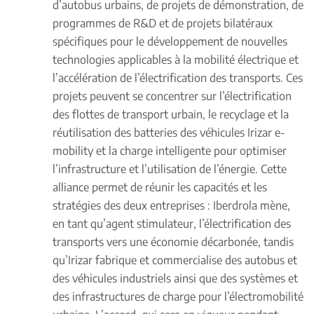
d’autobus urbains, de projets de démonstration, de
programmes de R&D et de projets bilatéraux
spécifiques pour le développement de nouvelles
technologies applicables à la mobilité électrique et
l’accélération de l’électrification des transports. Ces
projets peuvent se concentrer sur l’électrification
des flottes de transport urbain, le recyclage et la
réutilisation des batteries des véhicules Irizar e-
mobility et la charge intelligente pour optimiser
l’infrastructure et l’utilisation de l’énergie. Cette
alliance permet de réunir les capacités et les
stratégies des deux entreprises : Iberdrola mène,
en tant qu’agent stimulateur, l’électrification des
transports vers une économie décarbonée, tandis
qu’Irizar fabrique et commercialise des autobus et
des véhicules industriels ainsi que des systèmes et
des infrastructures de charge pour l’électromobilité