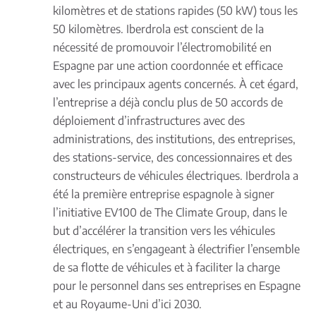
kilomètres et de stations rapides (50 kW) tous les
50 kilomètres. Iberdrola est conscient de la
nécessité de promouvoir l’électromobilité en
Espagne par une action coordonnée et efficace
avec les principaux agents concernés. À cet égard,
l’entreprise a déjà conclu plus de 50 accords de
déploiement d’infrastructures avec des
administrations, des institutions, des entreprises,
des stations-service, des concessionnaires et des
constructeurs de véhicules électriques. Iberdrola a
été la première entreprise espagnole à signer
l’initiative EV100 de The Climate Group, dans le
but d’accélérer la transition vers les véhicules
électriques, en s’engageant à
électrifier l’ensemble
de sa flotte de véhicules
et à faciliter la charge
pour le personnel dans ses entreprises en Espagne
et au Royaume-Uni d’ici 2030.