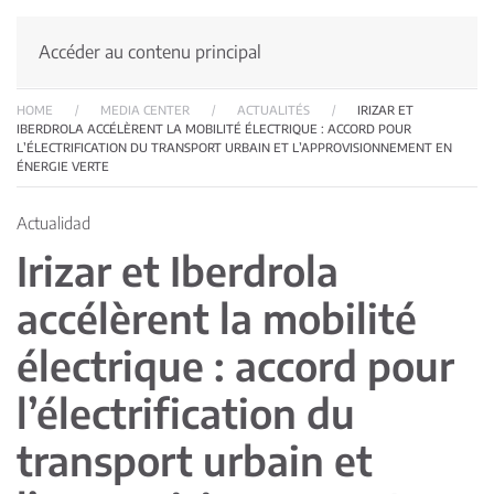
Accéder au contenu principal
HOME
MEDIA CENTER
ACTUALITÉS
IRIZAR ET
IBERDROLA ACCÉLÈRENT LA MOBILITÉ ÉLECTRIQUE : ACCORD POUR
L’ÉLECTRIFICATION DU TRANSPORT URBAIN ET L’APPROVISIONNEMENT EN
ÉNERGIE VERTE
Actualidad
Irizar et Iberdrola
accélèrent la mobilité
électrique : accord pour
l’électrification du
transport urbain et