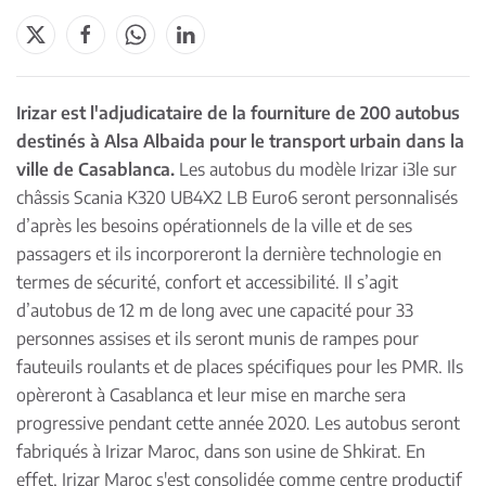
Irizar est l'adjudicataire de la fourniture de 200 autobus
destinés à Alsa Albaida pour le transport urbain dans la
ville de Casablanca.
Les autobus du modèle Irizar i3le sur
châssis Scania K320 UB4X2 LB Euro6 seront personnalisés
d’après les besoins opérationnels de la ville et de ses
passagers et ils incorporeront la dernière technologie en
termes de sécurité, confort et accessibilité. Il s’agit
d’autobus de 12 m de long avec une capacité pour 33
personnes assises et ils seront munis de rampes pour
fauteuils roulants et de places spécifiques pour les PMR. Ils
opèreront à Casablanca et leur mise en marche sera
progressive pendant cette année 2020. Les autobus seront
fabriqués à Irizar Maroc, dans son usine de Shkirat. En
effet, Irizar Maroc s'est consolidée comme centre productif