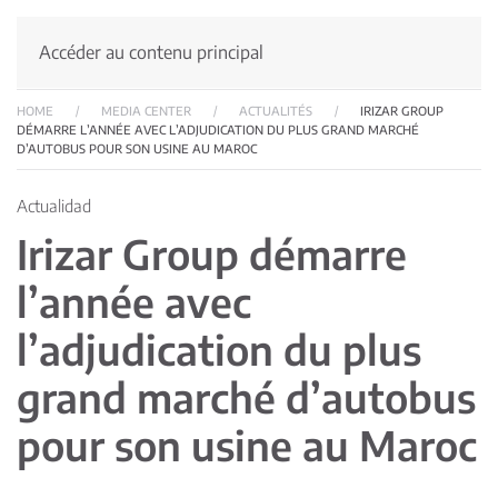
Accéder au contenu principal
HOME
MEDIA CENTER
ACTUALITÉS
IRIZAR GROUP
DÉMARRE L’ANNÉE AVEC L’ADJUDICATION DU PLUS GRAND MARCHÉ
D’AUTOBUS POUR SON USINE AU MAROC
Actualidad
Irizar Group démarre
l’année avec
l’adjudication du plus
grand marché d’autobus
pour son usine au Maroc