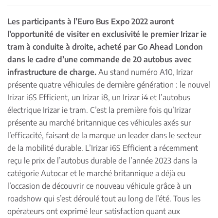
Les participants à l’Euro Bus Expo 2022 auront
l’opportunité de visiter en exclusivité le premier Irizar ie
tram à conduite à droite, acheté par Go Ahead London
dans le cadre d’une commande de 20 autobus avec
infrastructure de charge.
Au stand numéro A10, Irizar
présente quatre véhicules de dernière génération : le nouvel
Irizar i6S Efficient, un Irizar i8, un Irizar i4 et l’autobus
électrique Irizar ie tram. C’est la première fois qu’Irizar
présente au marché britannique ces véhicules axés sur
l’efficacité, faisant de la marque un leader dans le secteur
de la mobilité durable. L’Irizar i6S Efficient a récemment
reçu le prix de l’autobus durable de l’année 2023 dans la
catégorie Autocar et le marché britannique a déjà eu
l’occasion de découvrir ce nouveau véhicule grâce à un
roadshow qui s’est déroulé tout au long de l’été. Tous les
opérateurs ont exprimé leur satisfaction quant aux