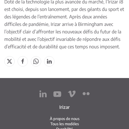
Doté de la technologie la plus avancée du marché, l’Irizar i8
est choisi, depuis son lancement, par des géants du sport et
des légendes de l’entraînement. Après deux années
difficiles de pandémie, Irizar arrive à Birmingham avec
l’objectif clair d’affronter les nouveaux défis du futur de la
mobilité et avec l’objectif invariable de répondre aux défis
d’efficacité et de durabilité que ces temps nous imposent.
Irizar
À propos de nous
Tous les modèles