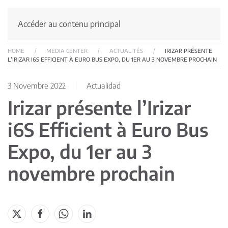
Accéder au contenu principal
HOME
MEDIA CENTER
ACTUALITÉS
IRIZAR PRÉSENTE
L’IRIZAR I6S EFFICIENT À EURO BUS EXPO, DU 1ER AU 3 NOVEMBRE PROCHAIN
3 Novembre 2022
Actualidad
Irizar présente l’Irizar
i6S Efficient à Euro Bus
Expo, du 1er au 3
novembre prochain