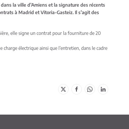
dans la ville d’Amiens et la signature des récents
ontrats à Madrid et Vitoria-Gasteiz.
Il s’agit des
ière, elle signe un contrat pour la fourniture de 20
 charge électrique ainsi que l’entretien, dans le cadre