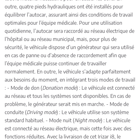
outre, quatre pieds hydrauliques ont été installés pour
équilibrer l’autocar, assurant ainsi des conditions de travail
optimales pour l’équipe médicale. Pour une utilisation
quotidienne, l’autocar sera raccordé au réseau électrique de
l’hôpital ou au réseau municipal, mais, pour plus de
sécurité, le véhicule dispose d’un générateur qui sera utilisé
en cas de panne ou d’absence de raccordement afin que
l’équipe médicale puisse continuer de travailler
normalement. En outre, le véhicule s’adapte parfaitement
aux besoins du moment, en intégrant trois modes de travail
: - Mode de don (
Donation mode
) : Le véhicule est connecté
au réseau et tous les systèmes sont disponibles. En cas de
problème, le générateur serait mis en marche. - Mode de
conduite (
Driving mode
) : Le véhicule utilise son système
standard habituel. - Mode nuit (
Night mode
) : Le véhicule
est connecté au réseau électrique, mais cette fois avec des
fonctions réduites. Avec la livraison de cet Irizar i8, le