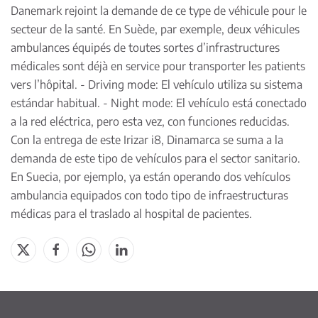
Danemark rejoint la demande de ce type de véhicule pour le
secteur de la santé. En Suède, par exemple, deux véhicules
ambulances équipés de toutes sortes d’infrastructures
médicales sont déjà en service pour transporter les patients
vers l’hôpital. - Driving mode: El vehículo utiliza su sistema
estándar habitual. - Night mode: El vehículo está conectado
a la red eléctrica, pero esta vez, con funciones reducidas.
Con la entrega de este Irizar i8, Dinamarca se suma a la
demanda de este tipo de vehículos para el sector sanitario.
En Suecia, por ejemplo, ya están operando dos vehículos
ambulancia equipados con todo tipo de infraestructuras
médicas para el traslado al hospital de pacientes.