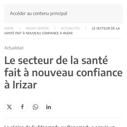
Accéder au contenu principal
HOME
MEDIA CENTER
ACTUALITÉS
LE SECTEUR DE LA
SANTÉ FAIT À NOUVEAU CONFIANCE À IRIZAR
Actualidad
Le secteur de la santé
fait à nouveau confiance
à Irizar