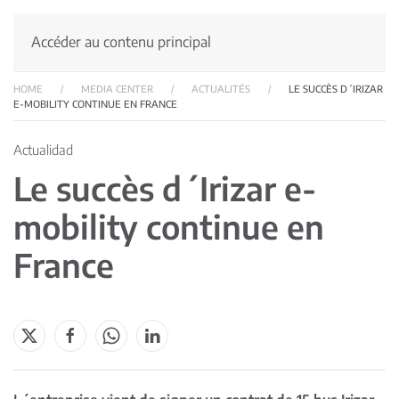
Accéder au contenu principal
HOME
MEDIA CENTER
ACTUALITÉS
LE SUCCÈS D´IRIZAR
E-MOBILITY CONTINUE EN FRANCE
Actualidad
Le succès d´Irizar e-
mobility continue en
France