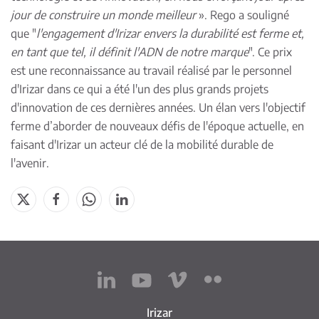
jour de construire un monde meilleur
». Rego a souligné
que "
l'engagement d'Irizar envers la durabilité est ferme et,
en tant que tel, il définit l'ADN de notre marque
". Ce prix
est une reconnaissance au travail réalisé par le personnel
d'Irizar dans ce qui a été l'un des plus grands projets
d'innovation de ces dernières années. Un élan vers l'objectif
ferme d’aborder de nouveaux défis de l'époque actuelle, en
faisant d'Irizar un acteur clé de la mobilité durable de
l'avenir.
Irizar