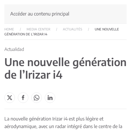
Accéder au contenu principal
HOME
MEDIA CENTER
ACTUALITÉS
UNE NOUVELLE
GÉNÉRATION DE L’IRIZAR I4
Actualidad
Une nouvelle génération
de l’Irizar i4
La nouvelle génération Irizar i4 est plus légère et
aérodynamique, avec un radar intégré dans le centre de la