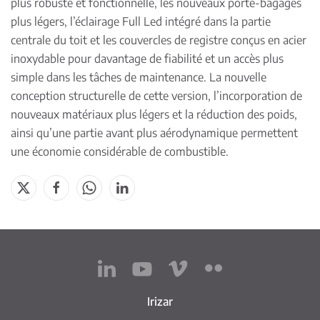
plus robuste et fonctionnelle, les nouveaux porte-bagages
plus légers, l’éclairage Full Led intégré dans la partie
centrale du toit et les couvercles de registre conçus en acier
inoxydable pour davantage de fiabilité et un accès plus
simple dans les tâches de maintenance. La nouvelle
conception structurelle de cette version, l’incorporation de
nouveaux matériaux plus légers et la réduction des poids,
ainsi qu’une partie avant plus aérodynamique permettent
une économie considérable de combustible.
Irizar