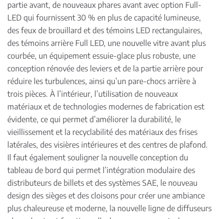
partie avant, de nouveaux phares avant avec option Full-
LED qui fournissent 30 % en plus de capacité lumineuse,
des feux de brouillard et des témoins LED rectangulaires,
des témoins arrière Full LED, une nouvelle vitre avant plus
courbée, un équipement essuie-glace plus robuste, une
conception rénovée des leviers et de la partie arrière pour
réduire les turbulences, ainsi qu’un pare-chocs arrière à
trois pièces. À l’intérieur, l’utilisation de nouveaux
matériaux et de technologies modernes de fabrication est
évidente, ce qui permet d’améliorer la durabilité, le
vieillissement et la recyclabilité des matériaux des frises
latérales, des visières intérieures et des centres de plafond.
Il faut également souligner la nouvelle conception du
tableau de bord qui permet l’intégration modulaire des
distributeurs de billets et des systèmes SAE, le nouveau
design des sièges et des cloisons pour créer une ambiance
plus chaleureuse et moderne, la nouvelle ligne de diffuseurs