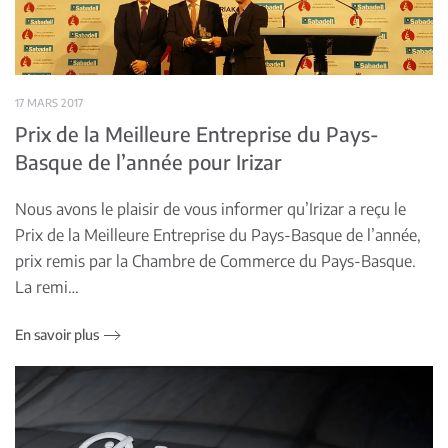
17 MARS 2017
Prix de la Meilleure Entreprise du Pays-
Basque de l’année pour Irizar
Nous avons le plaisir de vous informer qu’Irizar a reçu le
Prix de la Meilleure Entreprise du Pays-Basque de l’année,
prix remis par la Chambre de Commerce du Pays-Basque.
La remi…
En savoir plus