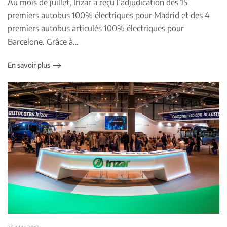
Au mois de juillet, Irizar a reçu l’adjudication des 15
premiers autobus 100% électriques pour Madrid et des 4
premiers autobus articulés 100% électriques pour
Barcelone. Grâce à…
En savoir plus