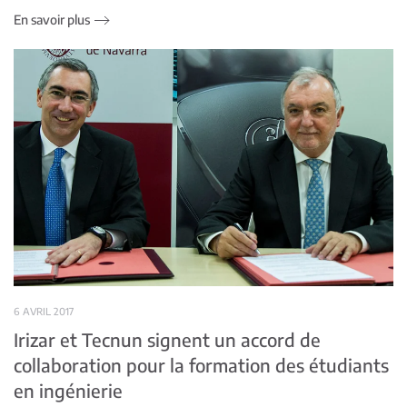
En savoir plus
6 AVRIL 2017
Irizar et Tecnun signent un accord de
collaboration pour la formation des étudiants
en ingénierie