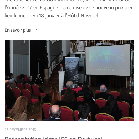
l’Année 2017 en Espagne. La remise de ce nouveau prix a eu
lieu le mercredi 18 janvier à l’Hôtel Novotel…
En savoir plus
23 DÉCEMBRE 2016