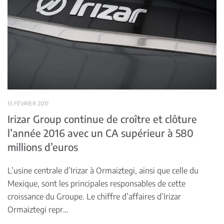
13 FÉVRIER 2017
Irizar Group continue de croître et clôture
l’année 2016 avec un CA supérieur à 580
millions d’euros
L’usine centrale d’Irizar à Ormaiztegi, ainsi que celle du
Mexique, sont les principales responsables de cette
croissance du Groupe. Le chiffre d’affaires d’Irizar
Ormaiztegi repr…