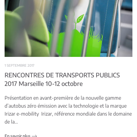
1 SEPTEMBRE 2017
RENCONTRES DE TRANSPORTS PUBLICS
2017 Marseille 10-12 octobre
Présentation en avant-première de la nouvelle gamme
d’autobus zéro émission avec la technologie et la marque
Irizar e-mobility Irizar, référence mondiale dans le domaine
de la…
En savoir plus