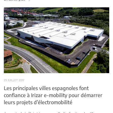
29 JUILLET 2017
Les principales villes espagnoles font
confiance à Irizar e-mobility pour démarrer
leurs projets d’électromobilité