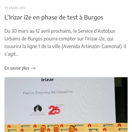
30 MARS 2017
L’Irizar i2e en phase de test à Burgos
Du 30 mars au 12 avril prochains, le Service d’Autobus
Urbains de Burgos pourra compter sur l’Irizar i2e, qui
couvrira la ligne 1 de la ville (Avenida Arlanzón-Gamonal). Il
s’agit…
En savoir plus