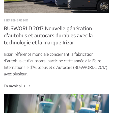
1 SEPTEMBRE 2017
BUSWORLD 2017 Nouvelle génération
d’autobus et autocars durables avec la
technologie et la marque Irizar
Irizar, référence mondiale concernant la fabrication
d’autobus et d’autocars, participe cette année à la Foire
Internationale d’Autobus et d’Autocars (BUSWORDL 2017)
avec plusieur…
En savoir plus