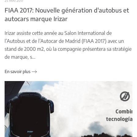
25 MAI 2017
FIAA 2017: Nouvelle génération d'autobus et
autocars marque Irizar
Irizar assiste cette année au Salon International de
l’Autobus et de l’Autocar de Madrid (FIAA 2017) avec un
stand de 2000 m2, où la compagnie présentera sa stratégie
de marque, s…
En savoir plus