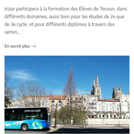
Irizar participera à la formation des Élèves de Tecnun, dans
différents domaines, aussi bien pour les études de 2e que
de 3e cycle, et pour différents diplômes à travers des
sémin…
En savoir plus