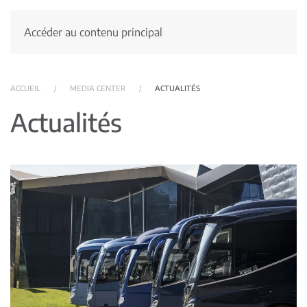
Accéder au contenu principal
ACCUEIL
MEDIA CENTER
ACTUALITÉS
Actualités