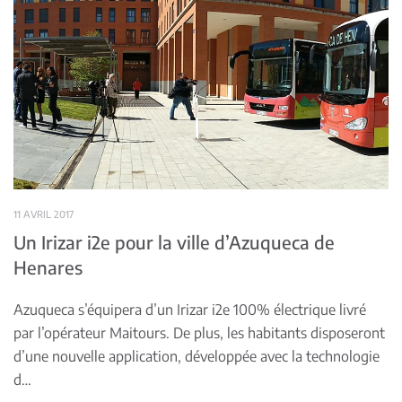
11 AVRIL 2017
Un Irizar i2e pour la ville d’Azuqueca de
Henares
Azuqueca s’équipera d’un Irizar i2e 100% électrique livré
par l’opérateur Maitours. De plus, les habitants disposeront
d’une nouvelle application, développée avec la technologie
d…