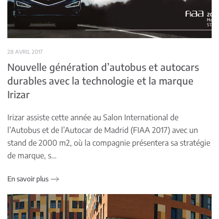
28 AVRIL 2017
Nouvelle génération d’autobus et autocars
durables avec la technologie et la marque
Irizar
Irizar assiste cette année au Salon International de
l’Autobus et de l’Autocar de Madrid (FIAA 2017) avec un
stand de 2000 m2, où la compagnie présentera sa stratégie
de marque, s…
En savoir plus