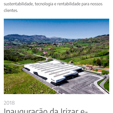
sustentabilidade, tecnologia e rentabilidade para nossos
clientes.
2018
Inauguração da Irizar e-