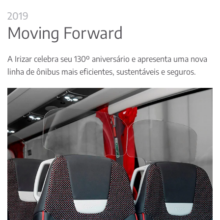
2019
Moving Forward
A Irizar celebra seu 130º aniversário e apresenta uma nova
linha de ônibus mais eficientes, sustentáveis e seguros.