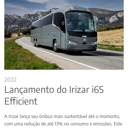
2022
Lançamento do Irizar i6S
Efficient
A Irizar lança seu ônibus mais sustentável até o momento,
com uma redução de até 13% no consumo e emissões. Este