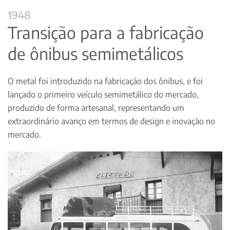
1948
Transição para a fabricação
de ônibus semimetálicos
O metal foi introduzido na fabricação dos ônibus, e foi
lançado o primeiro veículo semimetálico do mercado,
produzido de forma artesanal, representando um
extraordinário avanço em termos de design e inovação no
mercado.