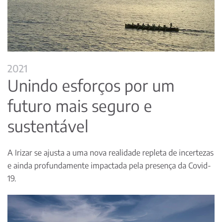
2021
Unindo esforços por um
futuro mais seguro e
sustentável
A Irizar se ajusta a uma nova realidade repleta de incertezas
e ainda profundamente impactada pela presença da Covid-
19.