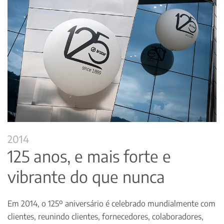
2014
125 anos, e mais forte e
vibrante do que nunca
Em 2014, o 125º aniversário é celebrado mundialmente com
clientes, reunindo clientes, fornecedores, colaboradores,