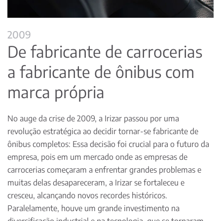
2009
De fabricante de carrocerias
a fabricante de ônibus com
marca própria
No auge da crise de 2009, a Irizar passou por uma
revolução estratégica ao decidir tornar-se fabricante de
ônibus completos: Essa decisão foi crucial para o futuro da
empresa, pois em um mercado onde as empresas de
carrocerias começaram a enfrentar grandes problemas e
muitas delas desapareceram, a Irizar se fortaleceu e
cresceu, alcançando novos recordes históricos.
Paralelamente, houve um grande investimento na