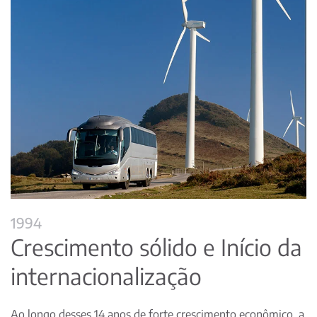
1994
Crescimento sólido e Início da
internacionalização
Ao longo desses 14 anos de forte crescimento econômico, a