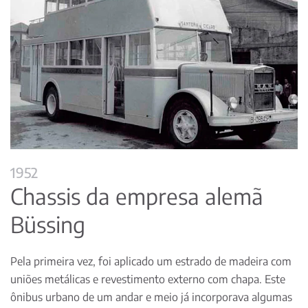
1952
Chassis da empresa alemã
Büssing
Pela primeira vez, foi aplicado um estrado de madeira com
uniões metálicas e revestimento externo com chapa. Este
ônibus urbano de um andar e meio já incorporava algumas