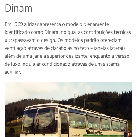
Dinam
Em 1969 a Irizar apresenta o modelo plenamente
identificado como Dinam, no qual as contribuições técnicas
ultrapassavam o design. Os modelos padrão ofereciam
ventilação através de claraboias no teto e janelas laterais,
além de uma janela superior deslizante, enquanto a versão
de luxo incluía ar condicionado através de um sistema
auxiliar.