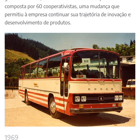
composta por 60 cooperativistas, uma mudança que
permitiu à empresa continuar sua trajetória de inovação e
desenvolvimento de produtos.
1969