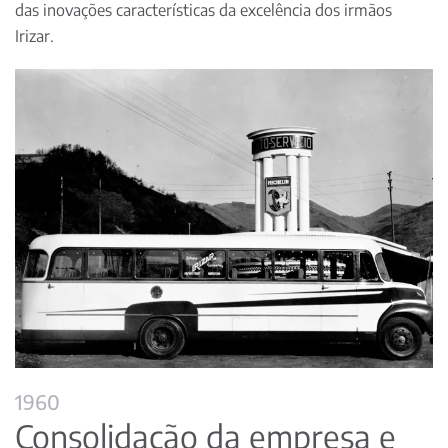
das inovações características da excelência dos irmãos
Irizar.
1960
Consolidação da empresa e