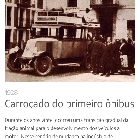
1928
Carroçado do primeiro ônibus
Durante os anos vinte, ocorreu uma transição gradual da
tração animal para o desenvolvimento dos veículos a
motor. Nesse cenário de mudança na indústria de