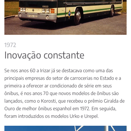
1972
Inovação constante
Se nos anos 60 a Irizar já se destacava como uma das
principais empresas do setor de carrocerias no Estado e a
primeira a oferecer ar condicionado de série em seus
ônibus, é nos anos 70 que novos modelos de ônibus são
lançados, como o Korosti, que recebeu o prêmio Giralda de
Ouro de melhor ônibus espanhol em 1972. Em seguida,
foram introduzidos os modelos Urko e Urepel.