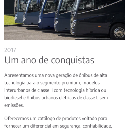
2017
Um ano de conquistas
Apresentamos uma nova geração de ônibus de alta
tecnologia para o segmento premium, modelos
interurbanos de classe II com tecnologia híbrida ou
biodiesel e ônibus urbanos elétricos de classe I, sem
emissões.
Oferecemos um catálogo de produtos voltado para
fornecer um diferencial em segurança, confiabilidade,