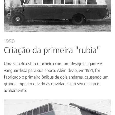
1950
Criação da primeira "rubia"
Uma van de estilo rancheiro com um design elegante e
vanguardista para sua época. Além disso, em 1951, foi
fabricado o primeiro ônibus de dois andares, causando um
grande impacto devido às novidades em seu design e
acabamento.