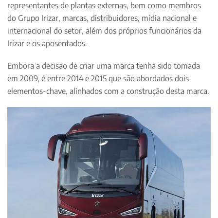
representantes de plantas externas, bem como membros
do Grupo Irizar, marcas, distribuidores, mídia nacional e
internacional do setor, além dos próprios funcionários da
Irizar e os aposentados.
Embora a decisão de criar uma marca tenha sido tomada
em 2009, é entre 2014 e 2015 que são abordados dois
elementos-chave, alinhados com a construção desta marca.