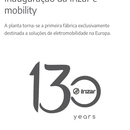
mobility
A planta torna-se a primeira fábrica exclusivamente
destinada a soluções de eletromobilidade na Europa.