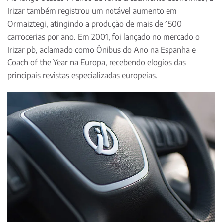
Irizar também registrou um notável aumento em
Ormaiztegi, atingindo a produção de mais de 1500
carrocerias por ano. Em 2001, foi lançado no mercado o
Irizar pb, aclamado como Ônibus do Ano na Espanha e
Coach of the Year na Europa, recebendo elogios das
principais revistas especializadas europeias.