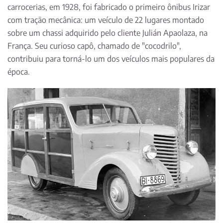
carrocerias, em 1928, foi fabricado o primeiro ônibus Irizar
com tração mecânica: um veículo de 22 lugares montado
sobre um chassi adquirido pelo cliente Julián Apaolaza, na
França. Seu curioso capô, chamado de "cocodrilo",
contribuiu para torná-lo um dos veículos mais populares da
época.