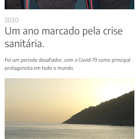
2020
Um ano marcado pela crise
sanitária.
Foi um período desafiador, com a Covid-19 como principal
protagonista em todo o mundo.