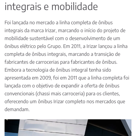
integrais e mobilidade
Foi lançada no mercado a linha completa de ônibus
integrais da marca Irizar, marcando o início do projeto de
mobilidade sustentável com o desenvolvimento de um
ônibus elétrico pelo Grupo. Em 2011, a Irizar lançou a linha
completa de ônibus integrais, marcando a transição de
fabricantes de carrocerias para fabricantes de ônibus.
Embora a tecnologia de ônibus integral tenha sido
apresentada em 2009, foi em 2011 que a linha completa foi
lançada com o objetivo de expandir a oferta de ônibus
convencionais (chassi mais carroceria) para os clientes,
oferecendo um ônibus Irizar completo nos mercados que
demandam.