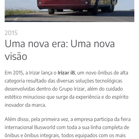
2015
Uma nova era: Uma nova
visão
Em 2015, a Irizar lança o
Irizar i8
, um novo ônibus de alta
categoria resultado das diversas soluções tecnológicas
desenvolvidas dentro do Grupo Irizar, além do cuidado
estético minucioso que surge da experiência e do espírito
inovador da marca.
Além disso, pela primeira vez, a empresa participa da feira
internacional Busworld com toda a sua linha completa de
ônibus e ônibus integrais, todos equipados com os mais