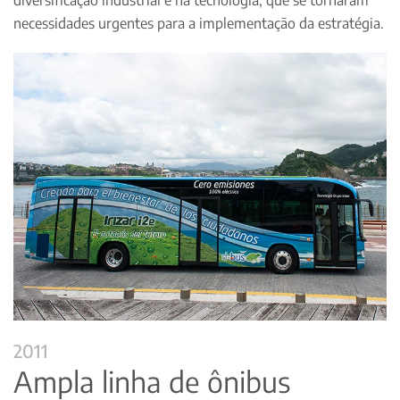
diversificação industrial e na tecnologia, que se tornaram
necessidades urgentes para a implementação da estratégia.
2011
Ampla linha de ônibus