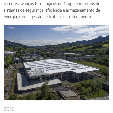
recentes avanços tecnológicos do Grupo em termos de
sistemas de segurança, eficiência e armazenamento de
energia, carga, gestão de frotas e entretenimento.
2016