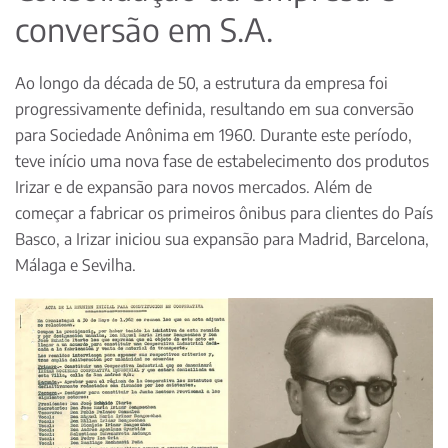
conversão em S.A.
Ao longo da década de 50, a estrutura da empresa foi
progressivamente definida, resultando em sua conversão
para Sociedade Anônima em 1960. Durante este período,
teve início uma nova fase de estabelecimento dos produtos
Irizar e de expansão para novos mercados. Além de
começar a fabricar os primeiros ônibus para clientes do País
Basco, a Irizar iniciou sua expansão para Madrid, Barcelona,
Málaga e Sevilha.