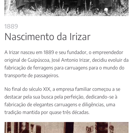
1889
Nascimento da Irizar
A Irizar nasceu em 1889 e seu fundador, o empreendedor
original de Guipúscoa, José Antonio Irizar, decidiu evoluir da
fabricação de ferragens para carruagens para o mundo do
transporte de passageiros.
No final do século XIX, a empresa familiar começou a se
destacar pela sua busca pela perfeição, dedicando-se à
fabricação de elegantes carruagens e diligências, uma
tradição mantida por quase três décadas.