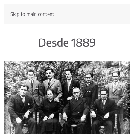
Skip to main content
Desde 1889