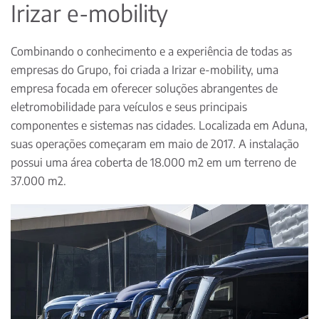
Irizar e-mobility
Combinando o conhecimento e a experiência de todas as
empresas do Grupo, foi criada a Irizar e-mobility, uma
empresa focada em oferecer soluções abrangentes de
eletromobilidade para veículos e seus principais
componentes e sistemas nas cidades. Localizada em Aduna,
suas operações começaram em maio de 2017. A instalação
possui uma área coberta de 18.000 m2 em um terreno de
37.000 m2.