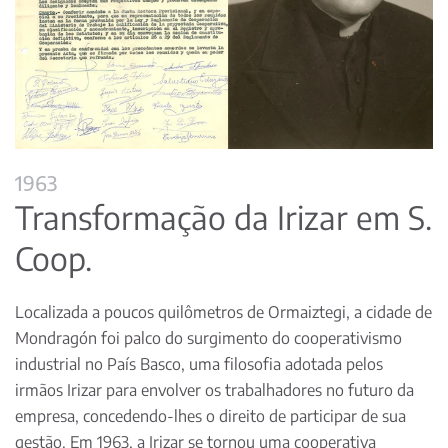
1963
Transformação da Irizar em S.
Coop.
Localizada a poucos quilômetros de Ormaiztegi, a cidade de
Mondragón foi palco do surgimento do cooperativismo
industrial no País Basco, uma filosofia adotada pelos
irmãos Irizar para envolver os trabalhadores no futuro da
empresa, concedendo-lhes o direito de participar de sua
gestão. Em 1963, a Irizar se tornou uma cooperativa