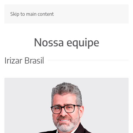
Skip to main content
Nossa equipe
Irizar Brasil