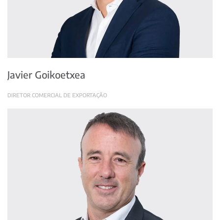
Javier Goikoetxea
DIRETOR COMERCIAL DE EXPORTAÇÃO