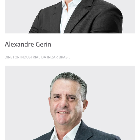
Alexandre Gerin
DIRETOR INDUSTRIAL DA IRIZAR BRASIL