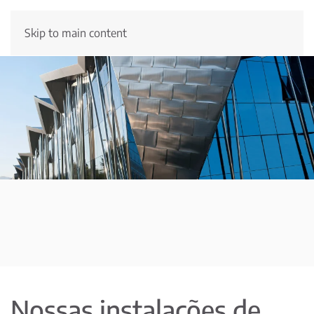
Skip to main content
Nossas instalações de