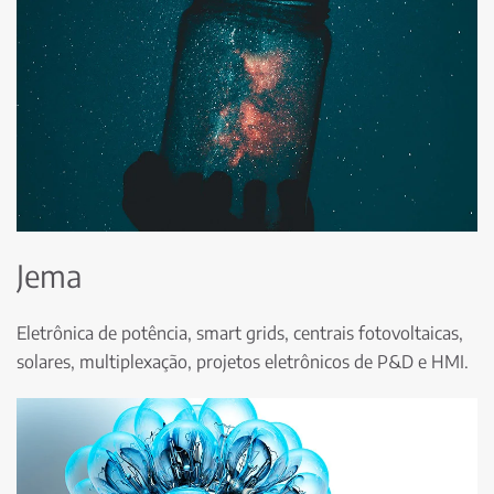
Jema
Eletrônica de potência, smart grids, centrais fotovoltaicas,
solares, multiplexação, projetos eletrônicos de P&D e HMI.