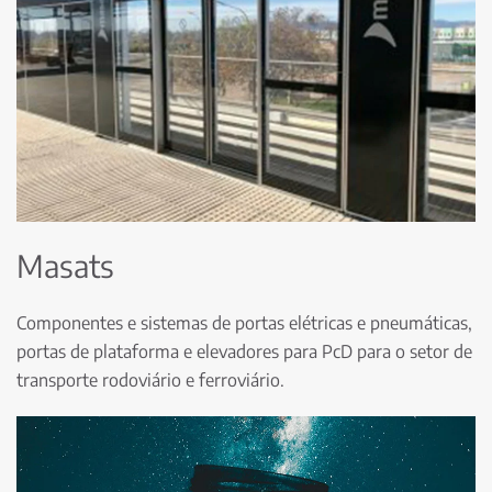
Masats
Componentes e sistemas de portas elétricas e pneumáticas,
portas de plataforma e elevadores para PcD para o setor de
transporte rodoviário e ferroviário.