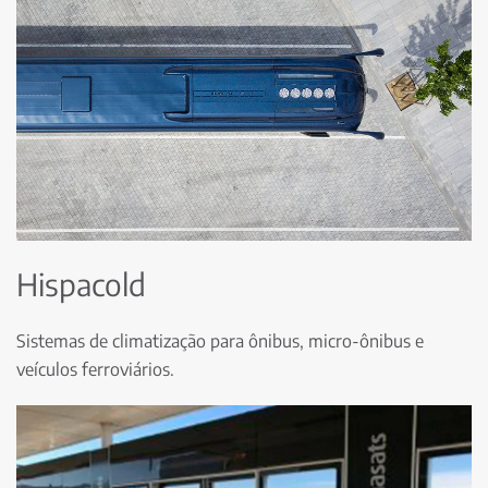
Hispacold
Sistemas de climatização para ônibus, micro-ônibus e
veículos ferroviários.