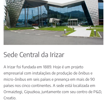
Sede Central da Irizar
A Irizar foi fundada em 1889. Hoje é um projeto
empresarial com instalações de produção de ônibus e
micro-ônibus em seis países e presença em mais de 90
países nos cinco continentes. A sede está localizada em
Ormaiztegi, Gipuzkoa, juntamente com seu centro de P&D,
Creatio.