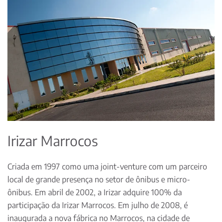
Irizar Marrocos
Criada em 1997 como uma joint-venture com um parceiro
local de grande presença no setor de ônibus e micro-
ônibus. Em abril de 2002, a Irizar adquire 100% da
participação da Irizar Marrocos. Em julho de 2008, é
inaugurada a nova fábrica no Marrocos, na cidade de