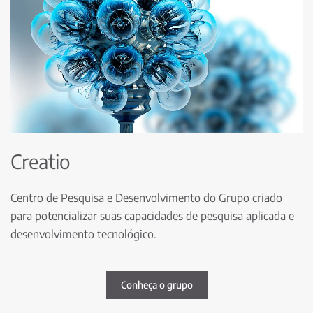
Creatio
Centro de Pesquisa e Desenvolvimento do Grupo criado
para potencializar suas capacidades de pesquisa aplicada e
desenvolvimento tecnológico.
Conheça o grupo