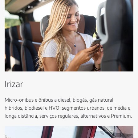
Irizar
Micro-ônibus e ônibus a diesel, biogás, gás natural,
híbridos, biodiesel e HVO; segmentos urbanos, de média e
longa distância, serviços regulares, alternativos e Premium.