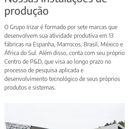
produção
O Grupo Irizar é formado por sete marcas que
desenvolvem sua atividade produtiva em 13
fábricas na Espanha, Marrocos, Brasil, México e
África do Sul. Além disso, conta com seu próprio
Centro de P&D, que visa ao longo prazo no
processo de pesquisa aplicada e
desenvolvimento tecnológico de seus próprios
produtos e sistemas.