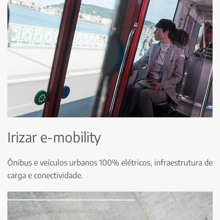
Irizar e-mobility
Ônibus e veículos urbanos 100% elétricos, infraestrutura de
carga e conectividade.