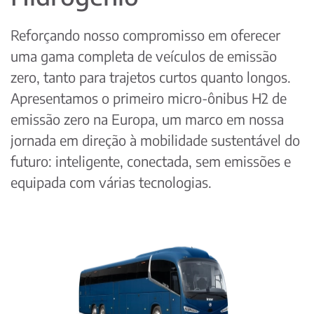
Reforçando nosso compromisso em oferecer
uma gama completa de veículos de emissão
zero, tanto para trajetos curtos quanto longos.
Apresentamos o primeiro micro-ônibus H2 de
emissão zero na Europa, um marco em nossa
jornada em direção à mobilidade sustentável do
futuro: inteligente, conectada, sem emissões e
equipada com várias tecnologias.