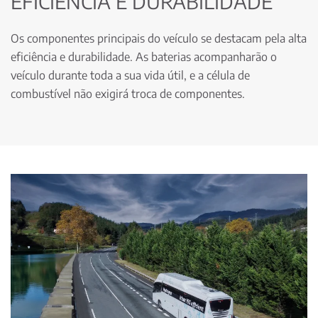
EFICIÊNCIA E DURABILIDADE
Os componentes principais do veículo se destacam pela alta
eficiência e durabilidade. As baterias acompanharão o
veículo durante toda a sua vida útil, e a célula de
combustível não exigirá troca de componentes.