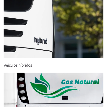
Veículos híbridos