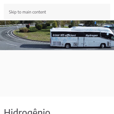
Skip to main content
Hidrogênio