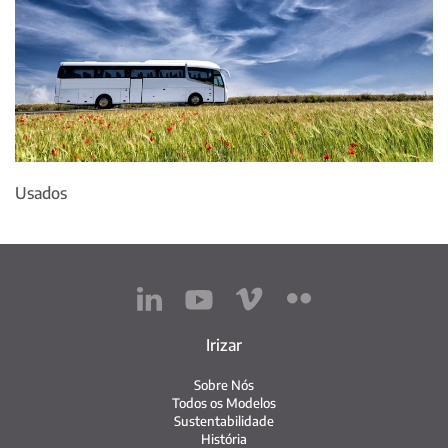
Usados
Irizar
Sobre Nós
Todos os Modelos
Sustentabilidade
História