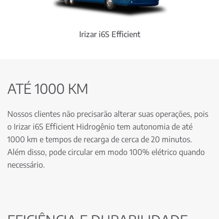
Irizar i6S Efficient
ATÉ 1000 KM
Nossos clientes não precisarão alterar suas operações, pois
o Irizar i6S Efficient Hidrogênio tem autonomia de até
1000 km e tempos de recarga de cerca de 20 minutos.
Além disso, pode circular em modo 100% elétrico quando
necessário.