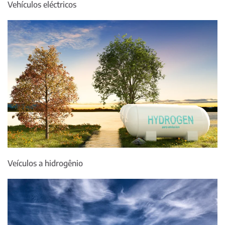
Vehículos eléctricos
Veículos a hidrogênio