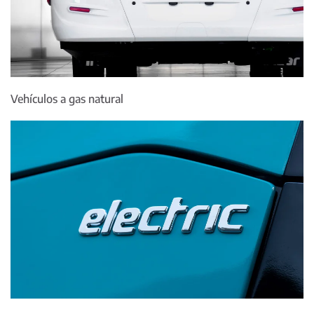
Vehículos a gas natural