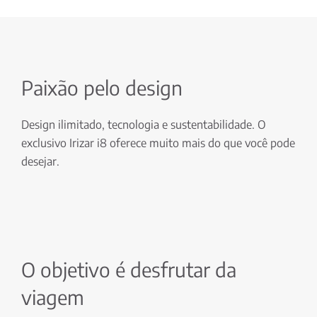
Paixão pelo design
Design ilimitado, tecnologia e sustentabilidade. O
exclusivo Irizar i8 oferece muito mais do que você pode
desejar.
O objetivo é desfrutar da
viagem