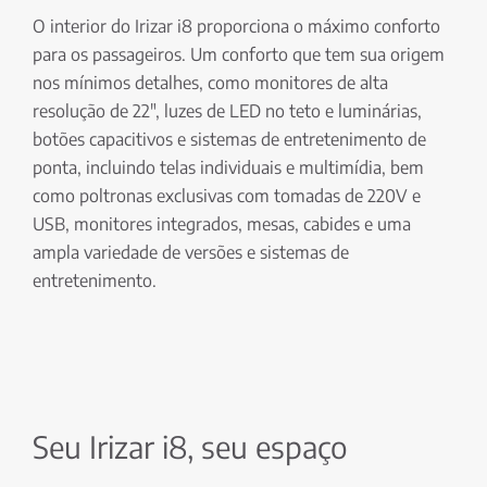
O interior do Irizar i8 proporciona o máximo conforto
para os passageiros. Um conforto que tem sua origem
nos mínimos detalhes, como monitores de alta
resolução de 22", luzes de LED no teto e luminárias,
botões capacitivos e sistemas de entretenimento de
ponta, incluindo telas individuais e multimídia, bem
como poltronas exclusivas com tomadas de 220V e
USB, monitores integrados, mesas, cabides e uma
ampla variedade de versões e sistemas de
entretenimento.
Seu Irizar i8, seu espaço