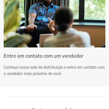
Entre em contato com um vendedor
Conheça nossa rede de distribuição e entre em contato com
o vendedor mais próximo de você.