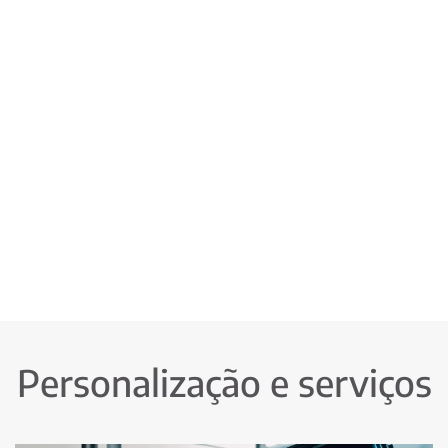
Personalização e serviços