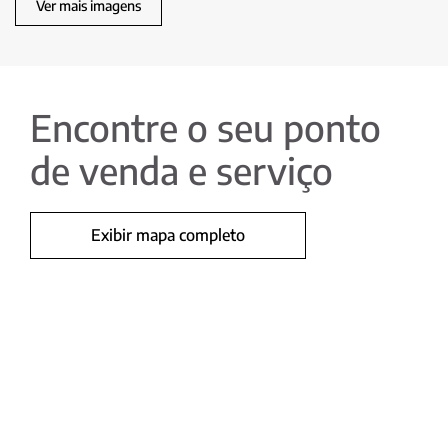
Ver mais imagens
Encontre o seu ponto
de venda e serviço
Exibir mapa completo