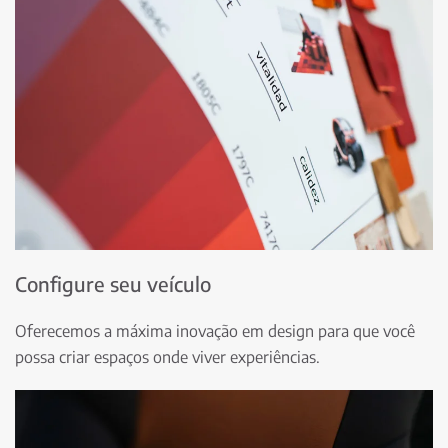
Configure seu veículo
Oferecemos a máxima inovação em design para que você
possa criar espaços onde viver experiências.