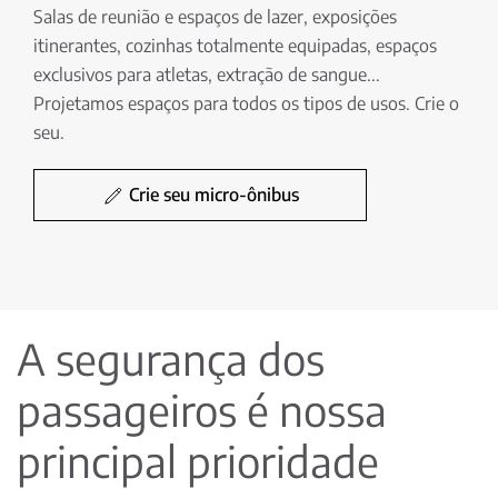
Salas de reunião e espaços de lazer, exposições
itinerantes, cozinhas totalmente equipadas, espaços
exclusivos para atletas, extração de sangue...
Projetamos espaços para todos os tipos de usos. Crie o
seu.
Crie seu micro-ônibus
A segurança dos
passageiros é nossa
principal prioridade