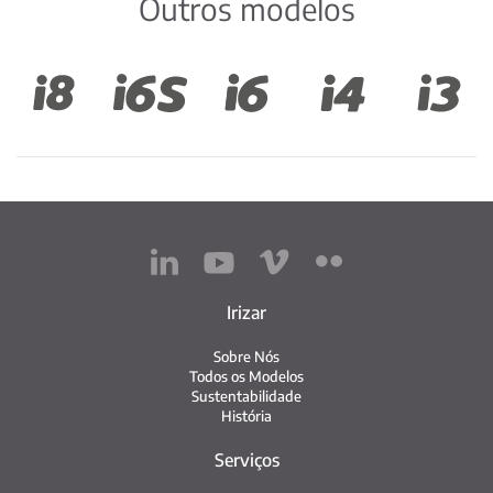
Outros modelos
Irizar
Sobre Nós
Todos os Modelos
Sustentabilidade
História
Serviços