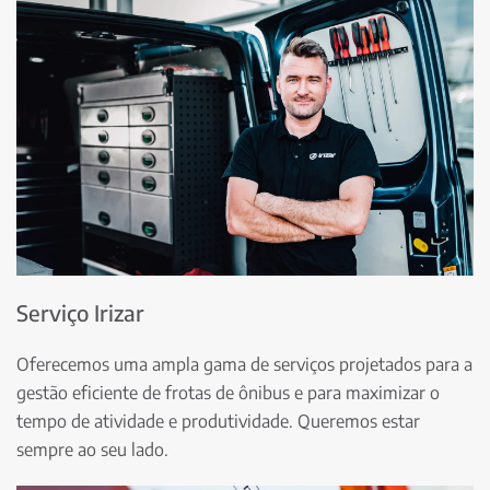
Serviço Irizar
Oferecemos uma ampla gama de serviços projetados para a
gestão eficiente de frotas de ônibus e para maximizar o
tempo de atividade e produtividade. Queremos estar
sempre ao seu lado.