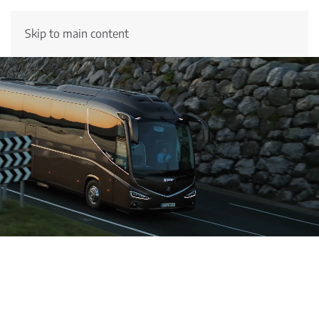
Skip to main content