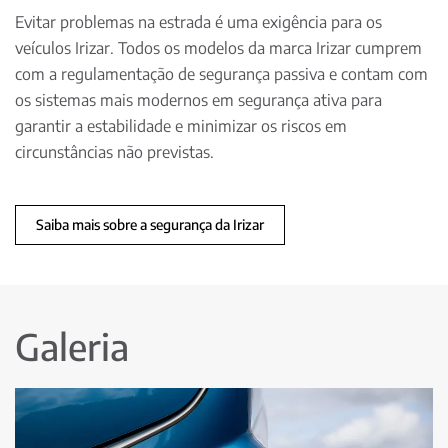
Evitar problemas na estrada é uma exigência para os
veículos Irizar. Todos os modelos da marca Irizar cumprem
com a regulamentação de segurança passiva e contam com
os sistemas mais modernos em segurança ativa para
garantir a estabilidade e minimizar os riscos em
circunstâncias não previstas.
Saiba mais sobre a segurança da Irizar
Galeria