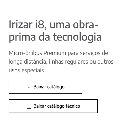
Irizar i8, uma obra-
prima da tecnologia
Micro-ônibus Premium para serviços de
longa distância, linhas regulares ou outros
usos especiais
Baixar catálogo
Baixar catálogo técnico