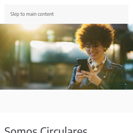
Skip to main content
Somos Circulares