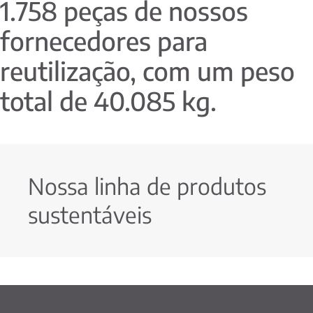
1.758 peças de nossos
fornecedores para
reutilização, com um peso
total de 40.085 kg.
Nossa linha de produtos
sustentáveis