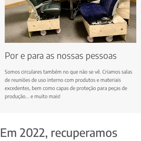
Por e para as nossas pessoas
Somos circulares também no que não se vê. Criamos salas
de reuniões de uso interno com produtos e materiais
excedentes, bem como capas de proteção para peças de
produção... e muito mais!
Em 2022, recuperamos