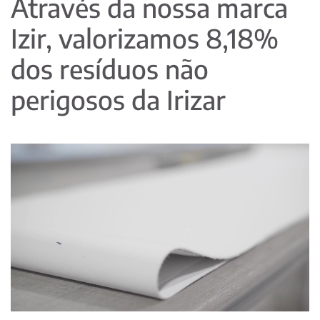
Através da nossa marca
Izir, valorizamos 8,18%
dos resíduos não
perigosos da Irizar