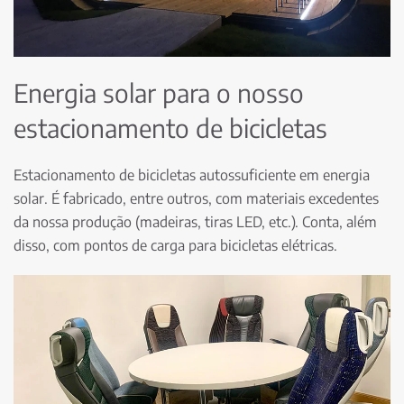
Energia solar para o nosso
estacionamento de bicicletas
Estacionamento de bicicletas autossuficiente em energia
solar. É fabricado, entre outros, com materiais excedentes
da nossa produção (madeiras, tiras LED, etc.). Conta, além
disso, com pontos de carga para bicicletas elétricas.