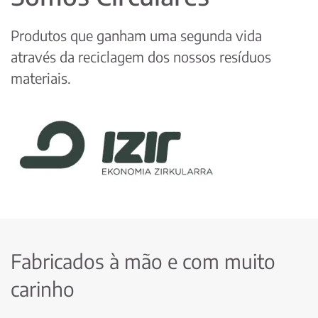
Produtos que ganham uma segunda vida
através da reciclagem dos nossos resíduos
materiais.
Fabricados à mão e com muito
carinho