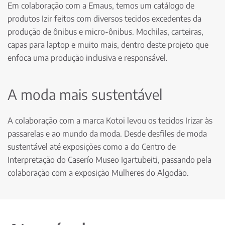
Em colaboração com a Emaus, temos um catálogo de
produtos Izir feitos com diversos tecidos excedentes da
produção de ônibus e micro-ônibus. Mochilas, carteiras,
capas para laptop e muito mais, dentro deste projeto que
enfoca uma produção inclusiva e responsável.
A moda mais sustentável
A colaboração com a marca Kotoi levou os tecidos Irizar às
passarelas e ao mundo da moda. Desde desfiles de moda
sustentável até exposições como a do Centro de
Interpretação do Caserío Museo Igartubeiti, passando pela
colaboração com a exposição Mulheres do Algodão.